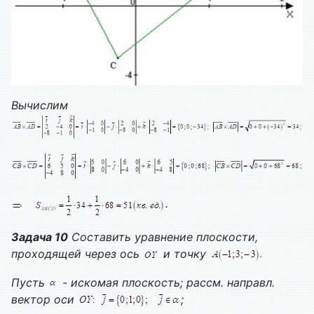
Вычислим
.
Задача 10
Составить уравнение плоскости,
проходящей через ось
и точку
Пусть
- искомая плоскость; рассм. направл.
вектор оси
;