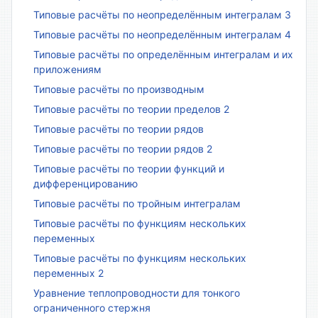
Типовые расчёты по неопределённым интегралам 3
Типовые расчёты по неопределённым интегралам 4
Типовые расчёты по определённым интегралам и их
приложениям
Типовые расчёты по производным
Типовые расчёты по теории пределов 2
Типовые расчёты по теории рядов
Типовые расчёты по теории рядов 2
Типовые расчёты по теории функций и
дифференцированию
Типовые расчёты по тройным интегралам
Типовые расчёты по функциям нескольких
переменных
Типовые расчёты по функциям нескольких
переменных 2
Уравнение теплопроводности для тонкого
ограниченного стержня