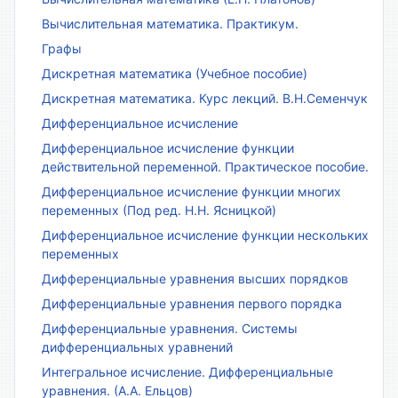
Вычислительная математика. Практикум.
Графы
Дискретная математика (Учебное пособие)
Дискретная математика. Курс лекций. В.Н.Семенчук
Дифференциальное исчисление
Дифференциальное исчисление функции
действительной переменной. Практическое пособие.
Дифференциальное исчисление функции многих
переменных (Под ред. Н.Н. Ясницкой)
Дифференциальное исчисление функции нескольких
переменных
Дифференциальные уравнения высших порядков
Дифференциальные уравнения первого порядка
Дифференциальные уравнения. Системы
дифференциальных уравнений
Интегральное исчисление. Дифференциальные
уравнения. (А.А. Ельцов)