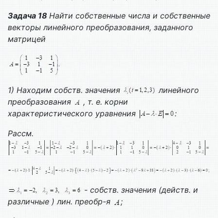
Задача 18
Найти собственные числа и собственные
векторы линейного преобразования, заданного
матрицей
1) Находим собств. значения
линейного
преобразования
, т. е. корни
характеристического уравнения
:
Рассм.
- собств. значения (действ. и
различные ) лин. преобр-я
;