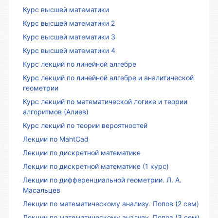
Курс высшей математики
Курс высшей математики 2
Курс высшей математики 3
Курс высшей математики 4
Курс лекций по линейной алгебре
Курс лекций по линейной алгебре и аналитической
геометрии
Курс лекций по математической логике и теории
алгоритмов (Алиев)
Курс лекций по теории вероятностей
Лекции по MahtCad
Лекции по дискретной математике
Лекции по дискретной математике (1 курс)
Лекции по дифференциальной геометрии. Л. А.
Масальцев
Лекции по математическому анализу. Попов (2 сем)
Лекции по математическому анализу. Попов (3 сем)