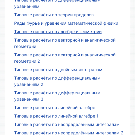
уравнениям
Типовые расчёты по теории пределов
Ряды Фурье и уравнения математической физики
Типовые расчёты по алгебре и геометрии
Типовые расчёты по векторной и аналитической
геометрии
Типовые расчёты по векторной и аналитической
геометрии 2
Типовые расчёты по двойным интегралам
Типовые расчёты по дифференциальным
уравнениям 2
Типовые расчёты по дифференциальным
уравнениям 3
Типовые расчёты по линейной алгебре
Типовые расчёты по линейной алгебре 1
Типовые расчёты по неопределённым интегралам
Типовые расчёты по неопределённым интегралам 2