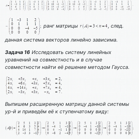
ранг матрицы
, след.
данная система векторов линейно зависима.
Задача 16
Исследовать систему линейных
уравнений на совместность и в случае
совместности найти её решение методом Гаусса.
Выпишем расширенную матрицу данной системы
ур-й и приведём её к ступенчатому виду: