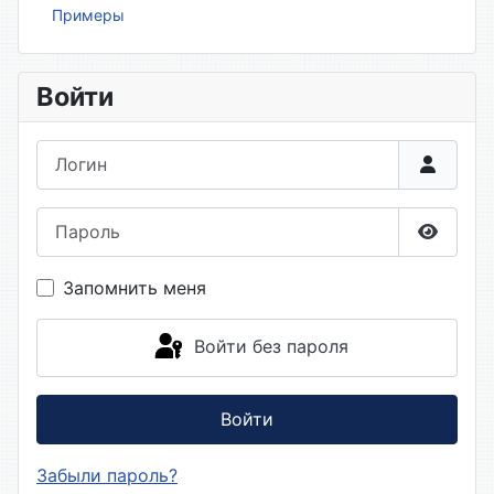
Примеры
Войти
Логин
Пароль
Показа
Запомнить меня
Войти без пароля
Войти
Забыли пароль?