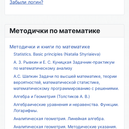
Забыли логин?
Методички по математике
Методички и книги по математике
Statistics. Basic principles (Natalia Shyriaieva)
А. З. Рывкин и Е. С. Куницкая Задачник-практикум
по математическому анализу
А.С. Шапкин Задачи по высшей математике, теории
вероятностей, математической статистике,
математическому программированию с решениями.
Алгебра и Геометрия (Толстиков А. В.)
Алгебраические уравнения и неравенства. Функции.
Логарифмы.
Аналитическая геометрия. Линейная алгебра.
Аналитическая геометрия. Методические указания.