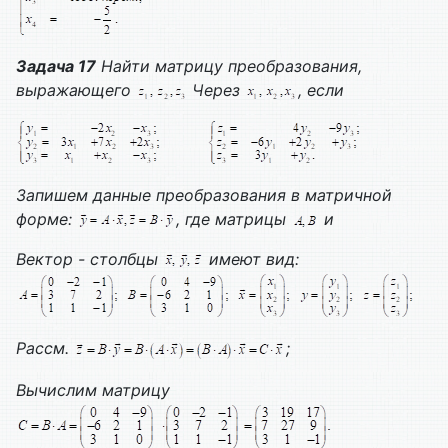
Задача 17
Найти матрицу преобразования,
выражающего
Через
, если
Запишем данные преобразования в матричной
форме:
, где матрицы
и
Вектор - столбцы
имеют вид:
Рассм.
;
Вычислим матрицу