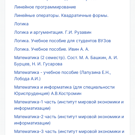
Линейное программирование
Линейные операторы. Квадратичные формы.
Логика
Логика и аргументация. Г.И. Рузавин
Логика. Учебное пособие для студентов ВУЗов
Логика. Учебное пособие. Ивин А. А.
Математика (2 семестр). Сост. М. А. Башкин, А. И.
Бурцев, Н. И. Гусарова
Математика - учебное пособие (Лапузина Е.Н.,
Лобода А.И.)
Математика и информатика (для специальности
Юриспруденция) А.В.Костромин
Математика-1 часть (институт мировой экономики и
информатизации)
Математика-2 часть (институт мировой экономики и
информатизации)
Математика-3 часть (институт мировой экономики и