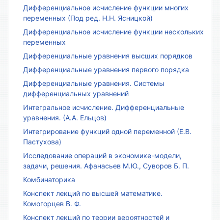
Дифференциальное исчисление функции многих
переменных (Под ред. Н.Н. Ясницкой)
Дифференциальное исчисление функции нескольких
переменных
Дифференциальные уравнения высших порядков
Дифференциальные уравнения первого порядка
Дифференциальные уравнения. Системы
дифференциальных уравнений
Интегральное исчисление. Дифференциальные
уравнения. (А.А. Ельцов)
Интегрирование функций одной переменной (Е.В.
Пастухова)
Исследование операций в экономике-модели,
задачи, решения. Афанасьев М.Ю., Суворов Б. П.
Комбинаторика
Конспект лекций по высшей математике.
Комогорцев В. Ф.
Конспект лекций по теории вероятностей и