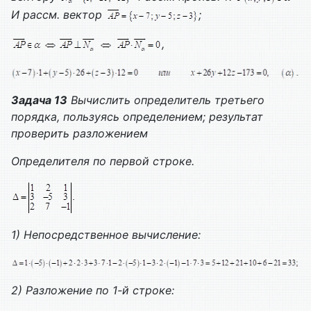
И рассм. вектор
;
,
Задача 13
Вычислить определитель третьего
порядка, пользуясь определением; результат
проверить разложением
Определителя по первой строке.
1)
Непосредственное вычисление:
2)
Разложение по 1-й строке: