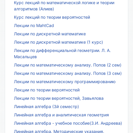
Курс лекций по математической логике и теории
алгоритмов (Алиев)
Курс лекций по теории вероятностей
Лекции по MahtCad
Лекции по дискретной математике
Лекции по дискретной математике (1 курс)
Лекции по дифференциальной геометрии. Л. А.
Масальцев
Лекции по математическому анализу. Попов (2 сем)
Лекции по математическому анализу. Попов (3 сем)
Лекции по математическому программированию
Лекции по теории вероятностей
Лекции по теории вероятностей, Завьялова
Линейная алгебра (3й семестр)
Линейная алгебра и аналитическая геометрия
Линейная алгебра - учебное пособие(З.И. Андреева)
Линейная алгебра. Методические указания.