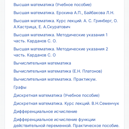
Высшая математика (Учебное пособие)
Высшая математика. Ерохина А.П., Байбакова Л.Н.
Высшая математика. Курс лекций. А. С. Гринберг, О.
А.Кастрица, Е. А.Скуратович
Высшая математика. Методические указания 1
часть. Карданов С. О.
Высшая математика. Методические указания 2
часть. Карданов С. О
Вычислительная математика
Вычислительная математика (Е.Н. Платонов)
Вычислительная математика. Практикум.
Графы
Дискретная математика (Учебное пособие)
Дискретная математика. Курс лекций. В.Н.Семенчук
Дифференциальное исчисление
Дифференциальное исчисление функции
действительной переменной. Практическое пособие.