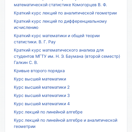
математической статистике Комогорцев В. Ф.
Краткий курс лекций по аналитической геометрии
Краткий курс лекций по дифференциальному
исчислению
Краткий курс математики и общей теории
статистики. В. Г. Рау
Краткий курс математического анализа для
студентов МГТУ им. Н. Э. Баумана (второй семестр)
Галкин С. В.
Кривые второго порядка
Курс высшей математики
Курс высшей математики 2
Курс высшей математики 3
Курс высшей математики 4
Курс лекций по линейной алгебре
Курс лекций по линейной алгебре и аналитической
геометрии