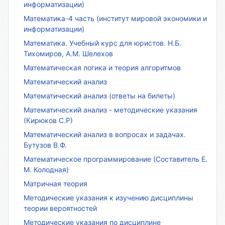
информатизации)
Математика-4 часть (институт мировой экономики и
информатизации)
Математика. Учебный курс для юристов. Н.Б.
Тихомиров, А.М. Шелехов
Математическая логика и теория алгоритмов
Математический анализ
Математический анализ (ответы на билеты)
Математический анализ - методические указания
(Кирюков С.Р)
Математический анализ в вопросах и задачах.
Бутузов В.Ф.
Математическое программирование (Составитель Е.
М. Колодная)
Матричная теория
Методические указания к изучению дисциплины
теории вероятностей
Методические указания по дисциплине