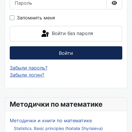
Показа
Запомнить меня
Войти без пароля
Войти
Забыли пароль?
Забыли логин?
Методички по математике
Методички и книги по математике
Statistics. Basic principles (Natalia Shyriaieva)