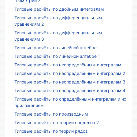
геометрии 2
Типовые расчёты по двойным интегралам
Типовые расчёты по дифференциальным
уравнениям 2
Типовые расчёты по дифференциальным
уравнениям 3
Типовые расчёты по линейной алгебре
Типовые расчёты по линейной алгебре 1
Типовые расчёты по неопределённым интегралам
Типовые расчёты по неопределённым интегралам 2
Типовые расчёты по неопределённым интегралам 3
Типовые расчёты по неопределённым интегралам 4
Типовые расчёты по определённым интегралам и их
приложениям
Типовые расчёты по производным
Типовые расчёты по теории пределов 2
Типовые расчёты по теории рядов