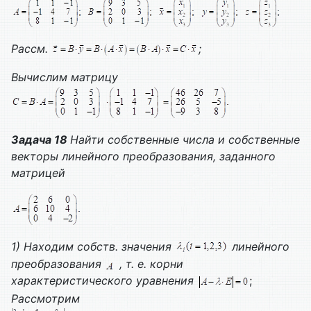
Рассм.
;
Вычислим матрицу
Задача 18
Найти собственные числа и собственные
векторы линейного преобразования, заданного
матрицей
1) Находим собств. значения
линейного
преобразования
, т. е. корни
характеристического уравнения
;
Рассмотрим