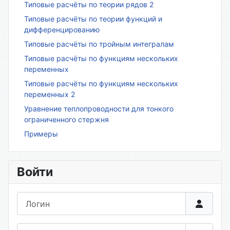
Типовые расчёты по теории рядов 2
Типовые расчёты по теории функций и
дифференцированию
Типовые расчёты по тройным интегралам
Типовые расчёты по функциям нескольких
переменных
Типовые расчёты по функциям нескольких
переменных 2
Уравнение теплопроводности для тонкого
ограниченного стержня
Примеры
Войти
Логин
Пароль