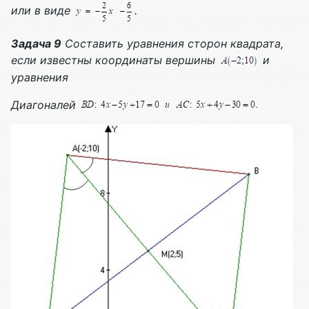
или в виде
.
Задача 9
Составить уравнения сторон квадрата,
если известны координаты вершины
и
уравнения
Диагоналей