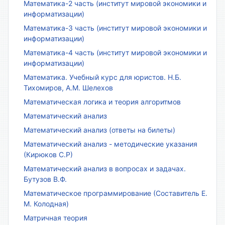
Математика-2 часть (институт мировой экономики и
информатизации)
Математика-3 часть (институт мировой экономики и
информатизации)
Математика-4 часть (институт мировой экономики и
информатизации)
Математика. Учебный курс для юристов. Н.Б.
Тихомиров, А.М. Шелехов
Математическая логика и теория алгоритмов
Математический анализ
Математический анализ (ответы на билеты)
Математический анализ - методические указания
(Кирюков С.Р)
Математический анализ в вопросах и задачах.
Бутузов В.Ф.
Математическое программирование (Составитель Е.
М. Колодная)
Матричная теория