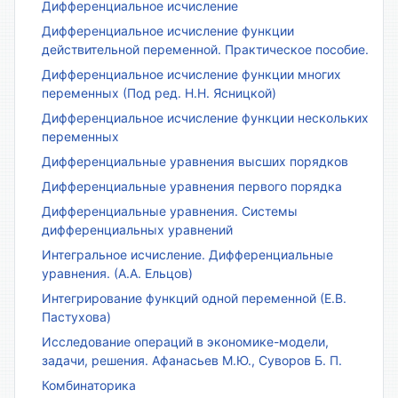
Дифференциальное исчисление
Дифференциальное исчисление функции
действительной переменной. Практическое пособие.
Дифференциальное исчисление функции многих
переменных (Под ред. Н.Н. Ясницкой)
Дифференциальное исчисление функции нескольких
переменных
Дифференциальные уравнения высших порядков
Дифференциальные уравнения первого порядка
Дифференциальные уравнения. Системы
дифференциальных уравнений
Интегральное исчисление. Дифференциальные
уравнения. (А.А. Ельцов)
Интегрирование функций одной переменной (Е.В.
Пастухова)
Исследование операций в экономике-модели,
задачи, решения. Афанасьев М.Ю., Суворов Б. П.
Комбинаторика