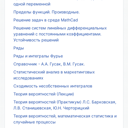
одной переменной
Пределы функций. Производные.
Решение задач в среде MathCad
Решение систем линейных дифференциальных
уравнений с постоянными коэффициентами.
Устойчивость решений
Ряды
Ряды и интегралы Фурье
Справочник - А.А. Гусак, В.М. Гусак.
Статистический анализ в маркетинговых
исследованиях
Сходимость несобственных интегралов
Теория вероятностей (Лекции)
Теория вероятностей (Практикум) Л.С. Барковская,
Л.В. Станишевская, Ю.Н. Черторицкий
Теория вероятностей, математическая статистика и
случайные процессы