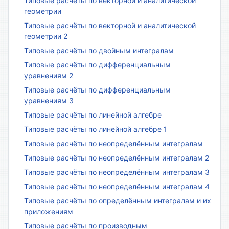
Типовые расчёты по векторной и аналитической
геометрии
Типовые расчёты по векторной и аналитической
геометрии 2
Типовые расчёты по двойным интегралам
Типовые расчёты по дифференциальным
уравнениям 2
Типовые расчёты по дифференциальным
уравнениям 3
Типовые расчёты по линейной алгебре
Типовые расчёты по линейной алгебре 1
Типовые расчёты по неопределённым интегралам
Типовые расчёты по неопределённым интегралам 2
Типовые расчёты по неопределённым интегралам 3
Типовые расчёты по неопределённым интегралам 4
Типовые расчёты по определённым интегралам и их
приложениям
Типовые расчёты по производным