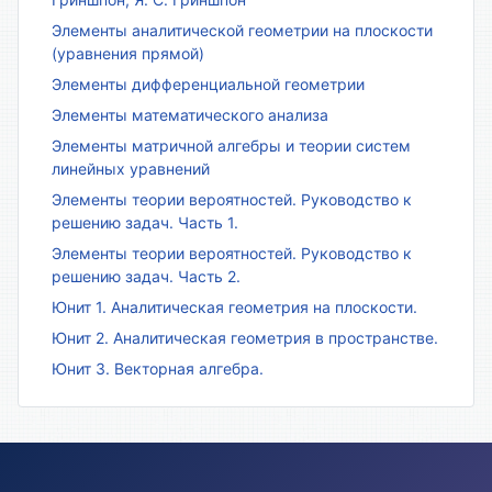
Элементы аналитической геометрии на плоскости
(уравнения прямой)
Элементы дифференциальной геометрии
Элементы математического анализа
Элементы матричной алгебры и теории систем
линейных уравнений
Элементы теории вероятностей. Руководство к
решению задач. Часть 1.
Элементы теории вероятностей. Руководство к
решению задач. Часть 2.
Юнит 1. Аналитическая геометрия на плоскости.
Юнит 2. Аналитическая геометрия в пространстве.
Юнит 3. Векторная алгебра.