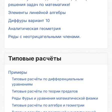
решения задач по математике!
Элементы линейной алгебры
Диффуры вариант 10
Аналитическая геометрия
Ряды с неотрицательными членами.
Типовые расчёты
Примеры
Типовые расчёты по дифференциальным
уравнениям
Типовые расчёты по теории пределов
Ряды Фурье и уравнения математической физики
Типовые расчёты по алгебре и геометрии