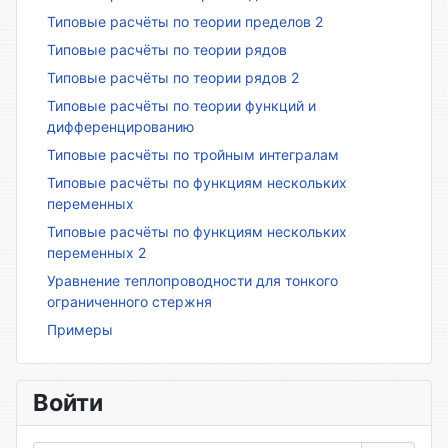
Типовые расчёты по теории пределов 2
Типовые расчёты по теории рядов
Типовые расчёты по теории рядов 2
Типовые расчёты по теории функций и
дифференцированию
Типовые расчёты по тройным интегралам
Типовые расчёты по функциям нескольких
переменных
Типовые расчёты по функциям нескольких
переменных 2
Уравнение теплопроводности для тонкого
ограниченного стержня
Примеры
Войти