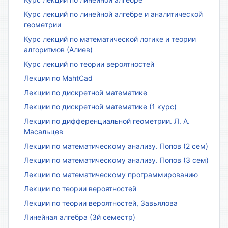
Курс лекций по линейной алгебре и аналитической
геометрии
Курс лекций по математической логике и теории
алгоритмов (Алиев)
Курс лекций по теории вероятностей
Лекции по MahtCad
Лекции по дискретной математике
Лекции по дискретной математике (1 курс)
Лекции по дифференциальной геометрии. Л. А.
Масальцев
Лекции по математическому анализу. Попов (2 сем)
Лекции по математическому анализу. Попов (3 сем)
Лекции по математическому программированию
Лекции по теории вероятностей
Лекции по теории вероятностей, Завьялова
Линейная алгебра (3й семестр)