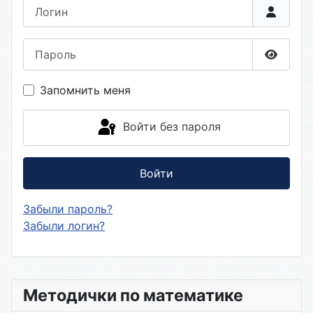
Логин
Пароль
Показа
Запомнить меня
Войти без пароля
Войти
Забыли пароль?
Забыли логин?
Методички по математике