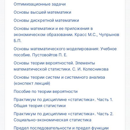
Оптимизационные задачи
Основы высшей математики
Основы дискретной математики
Основы математики и ее приложения в
экономическом образовании. Красс М.С., Чупрынов
Б.П.
Основы математического моделирования: Учебное
пособие. Пустовойтов П. Е.
Основы теории вероятностей. Элементы
математической статистики. С. И. Колесникова
Основы теории систем и системного анализа
(конспект лекций)
Пособие по теории вероятности
Практикум по дисциплине «статистика». Часть 1.
Общая теория статистики
Практикум по дисциплине «статистика». Часть 2.
Социально-экономическая статистика
Предел последовательности и предел функции