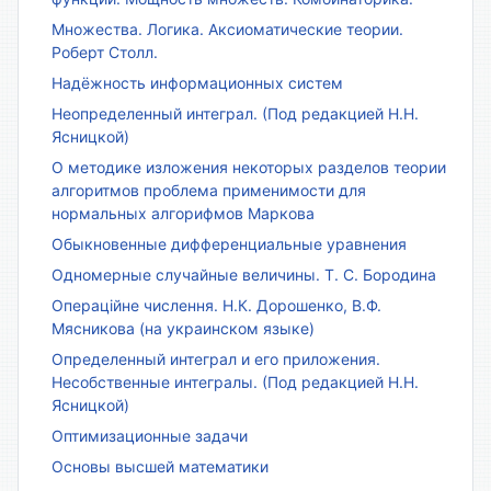
Множества. Логика. Аксиоматические теории.
Роберт Столл.
Надёжность информационных систем
Неопределенный интеграл. (Под редакцией Н.Н.
Ясницкой)
О методике изложения некоторых разделов теории
алгоритмов проблема применимости для
нормальных алгорифмов Маркова
Обыкновенные дифференциальные уравнения
Одномерные случайные величины. Т. С. Бородина
Операційне числення. Н.К. Дорошенко, В.Ф.
Мясникова (на украинском языке)
Определенный интеграл и его приложения.
Несобственные интегралы. (Под редакцией Н.Н.
Ясницкой)
Оптимизационные задачи
Основы высшей математики