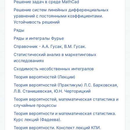
Решение задач в среде MathCad
Решение систем линейных дифференциальных
уравнений с постоянными коэффициентами.
Устойчивость решений
Ряды
Ряды и интегралы Фурье
Справочник - А.А. Гусак, В.М. Гусак.
Статистический анализ в маркетинговых
исследованиях
Сходимость несобственных интегралов
Теория вероятностей (Лекции)
Теория вероятностей (Практикум) Л.С. Барковская,
Л.В. Станишевская, Ю.Н. Черторицкий
Теория вероятностей, математическая статистика и
случайные процессы
Теория вероятности и математическая статистика.
Курс лекций (Фадеева).
Теория вероятности. Конспект лекций КПИ.