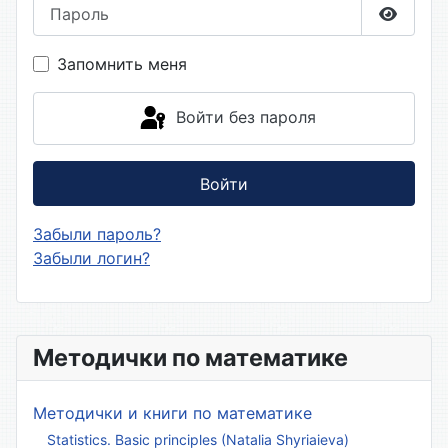
Пароль
Показа
Запомнить меня
Войти без пароля
Войти
Забыли пароль?
Забыли логин?
Методички по математике
Методички и книги по математике
Statistics. Basic principles (Natalia Shyriaieva)