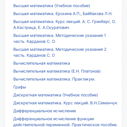
Высшая математика (Учебное пособие)
Высшая математика. Ерохина А.П., Байбакова Л.Н.
Высшая математика. Курс лекций. А. С. Гринберг, О.
А.Кастрица, Е. А.Скуратович
Высшая математика. Методические указания 1
часть. Карданов С. О.
Высшая математика. Методические указания 2
часть. Карданов С. О
Вычислительная математика
Вычислительная математика (Е.Н. Платонов)
Вычислительная математика. Практикум.
Графы
Дискретная математика (Учебное пособие)
Дискретная математика. Курс лекций. В.Н.Семенчук
Дифференциальное исчисление
Дифференциальное исчисление функции
действительной переменной. Практическое пособие.