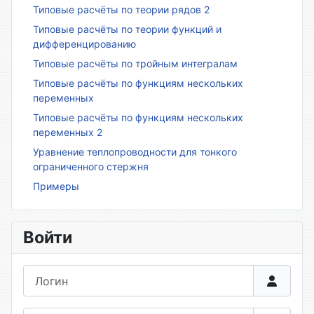
Типовые расчёты по теории рядов 2
Типовые расчёты по теории функций и
дифференцированию
Типовые расчёты по тройным интегралам
Типовые расчёты по функциям нескольких
переменных
Типовые расчёты по функциям нескольких
переменных 2
Уравнение теплопроводности для тонкого
ограниченного стержня
Примеры
Войти
Логин