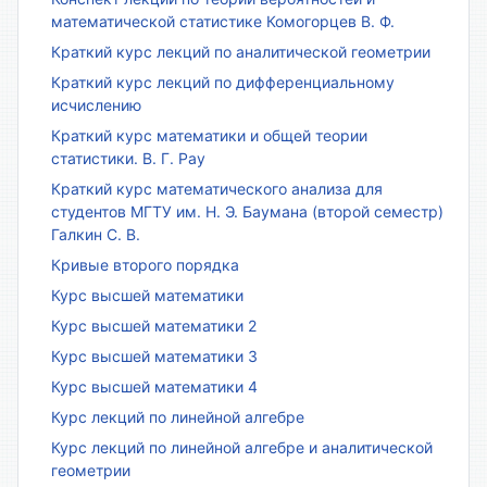
математической статистике Комогорцев В. Ф.
Краткий курс лекций по аналитической геометрии
Краткий курс лекций по дифференциальному
исчислению
Краткий курс математики и общей теории
статистики. В. Г. Рау
Краткий курс математического анализа для
студентов МГТУ им. Н. Э. Баумана (второй семестр)
Галкин С. В.
Кривые второго порядка
Курс высшей математики
Курс высшей математики 2
Курс высшей математики 3
Курс высшей математики 4
Курс лекций по линейной алгебре
Курс лекций по линейной алгебре и аналитической
геометрии