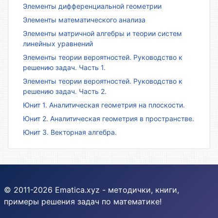
Элементы дифференциальной геометрии
Элементы математического анализа
Элементы матричной алгебры и теории систем
линейных уравнений
Элементы теории вероятностей. Руководство к
решению задач. Часть 1.
Элементы теории вероятностей. Руководство к
решению задач. Часть 2.
Юнит 1. Аналитическая геометрия на плоскости.
Юнит 2. Аналитическая геометрия в пространстве.
Юнит 3. Векторная алгебра.
© 2011-2026 Ematica.xyz - методички, книги,
примеры решения задач по математике!