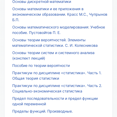
Основы дискретной математики
Основы математики и ее приложения в
экономическом образовании. Красс М.С., Чупрынов
Б.П.
Основы математического моделирования: Учебное
пособие. Пустовойтов П. Е.
Основы теории вероятностей. Элементы
математической статистики. С. И. Колесникова
Основы теории систем и системного анализа
(конспект лекций)
Пособие по теории вероятности
Практикум по дисциплине «статистика». Часть 1.
Общая теория статистики
Практикум по дисциплине «статистика». Часть 2.
Социально-экономическая статистика
Предел последовательности и предел функции
одной переменной
Пределы функций. Производные.