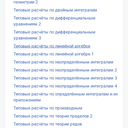
геометрии 2
Типовые расчёты по двойным интегралам
Типовые расчёты по дифференциальным
уравнениям 2
Типовые расчёты по дифференциальным
уравнениям 3
Типовые расчёты по линейной алгебре
Типовые расчёты по линейной алгебре 1
Типовые расчёты по неопределённым интегралам
Типовые расчёты по неопределённым интегралам 2
Типовые расчёты по неопределённым интегралам 3
Типовые расчёты по неопределённым интегралам 4
Типовые расчёты по определённым интегралам и их
приложениям
Типовые расчёты по производным
Типовые расчёты по теории пределов 2
Типовые расчёты по теории рядов