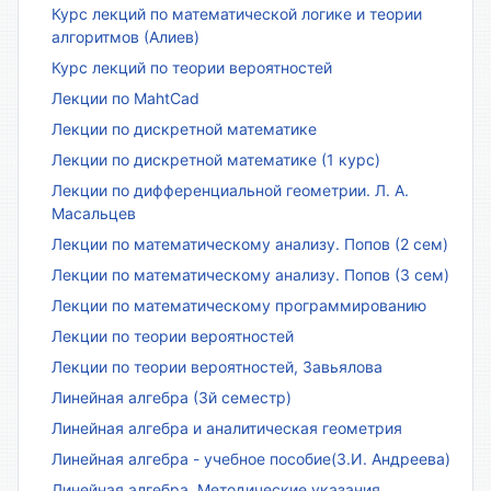
Курс лекций по математической логике и теории
алгоритмов (Алиев)
Курс лекций по теории вероятностей
Лекции по MahtCad
Лекции по дискретной математике
Лекции по дискретной математике (1 курс)
Лекции по дифференциальной геометрии. Л. А.
Масальцев
Лекции по математическому анализу. Попов (2 сем)
Лекции по математическому анализу. Попов (3 сем)
Лекции по математическому программированию
Лекции по теории вероятностей
Лекции по теории вероятностей, Завьялова
Линейная алгебра (3й семестр)
Линейная алгебра и аналитическая геометрия
Линейная алгебра - учебное пособие(З.И. Андреева)
Линейная алгебра. Методические указания.