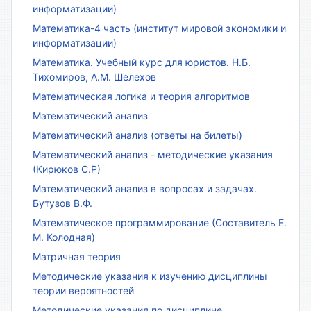
информатизации)
Математика-4 часть (институт мировой экономики и
информатизации)
Математика. Учебный курс для юристов. Н.Б.
Тихомиров, А.М. Шелехов
Математическая логика и теория алгоритмов
Математический анализ
Математический анализ (ответы на билеты)
Математический анализ - методические указания
(Кирюков С.Р)
Математический анализ в вопросах и задачах.
Бутузов В.Ф.
Математическое программирование (Составитель Е.
М. Колодная)
Матричная теория
Методические указания к изучению дисциплины
теории вероятностей
Методические указания по дисциплине