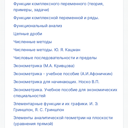
Функции комплексного переменного (теория,
примеры, задачи)
Функции комплексной переменной и ряды.
Функциональный анализ
Цепные дроби
Численные методы
Численные методы. Ю. Я. Кацман
Числовые последовательности и пределы
Эконометрика (М.А. Кривцова)
Эконометрика - учебное пособие (А.И.Афоничкин)
Эконометрика для начинающих. Носко В.П.
Эконометрика. Учебное пособие для экономических
специальностей
Элементарные функции и их графики. И. Э.
Гриншпон, Я. С. Гриншпон
Элементы аналитической геометрии на плоскости
(уравнения прямой)