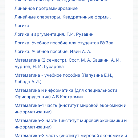
Линейное программирование
Линейные операторы. Квадратичные формы.
Логика
Логика и аргументация. Г.И. Рузавин
Логика. Учебное пособие для студентов ВУЗов
Логика. Учебное пособие. Ивин А. А.
Математика (2 семестр). Сост. М. А. Башкин, А. И.
Бурцев, Н. И. Гусарова
Математика - учебное пособие (Лапузина Е.Н.,
Лобода А.И.)
Математика и информатика (для специальности
Юриспруденция) А.В.Костромин
Математика-1 часть (институт мировой экономики и
информатизации)
Математика-2 часть (институт мировой экономики и
информатизации)
Математика-3 часть (институт мировой экономики и