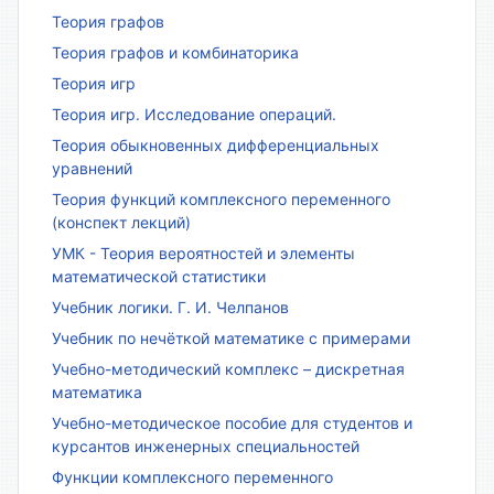
Теория графов
Теория графов и комбинаторика
Теория игр
Теория игр. Исследование операций.
Теория обыкновенных дифференциальных
уравнений
Теория функций комплексного переменного
(конспект лекций)
УМК - Теория вероятностей и элементы
математической статистики
Учебник логики. Г. И. Челпанов
Учебник по нечёткой математике с примерами
Учебно-методический комплекс – дискретная
математика
Учебно-методическое пособие для студентов и
курсантов инженерных специальностей
Функции комплексного переменного