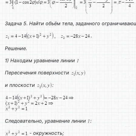
Задача 5. Найти объём тела, заданного ограничиваю
.
Решение.
1)
Находим уравнение линии
Пересечения поверхности
и плоскости
:
Следовательно, уравнение линии
:
- окружность;