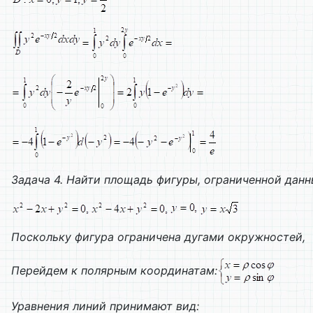
Задача 4. Найти площадь фигуры, ограниченной дан
Поскольку фигура ограничена дугами окружностей,
Перейдем к полярным координатам:
Уравнения линий принимают вид: