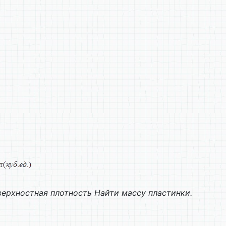
ерхностная плотность Найти массу пластинки.