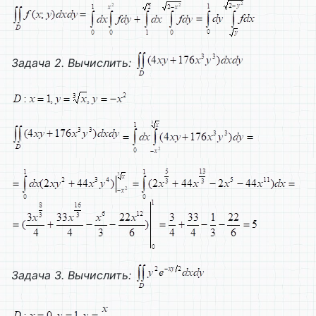
Задача 2.
Вычислить:
Задача 3.
Вычислить: