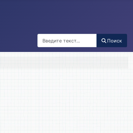
Поиск
Поиск