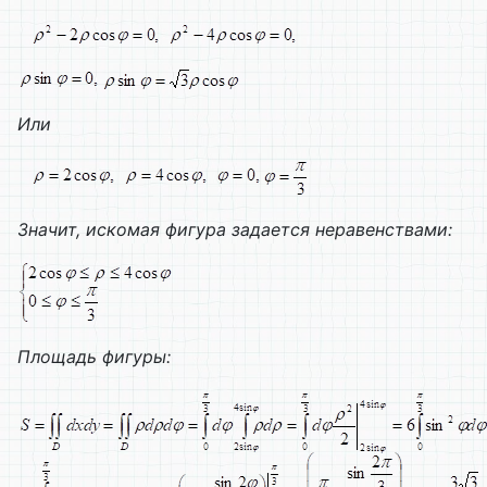
Или
Значит, искомая фигура задается неравенствами:
Площадь фигуры: