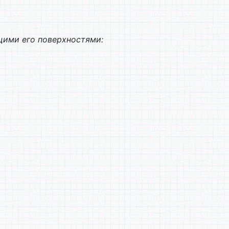
щими его поверхностями: