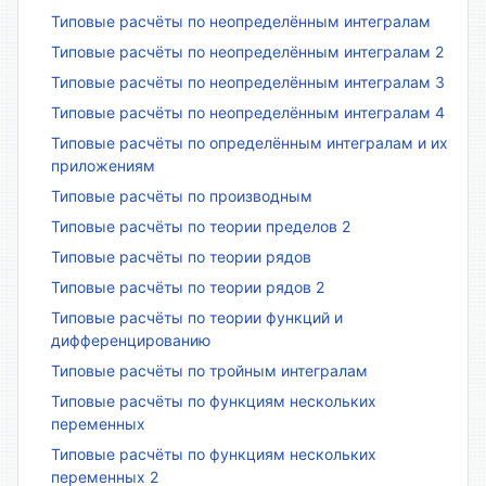
Типовые расчёты по неопределённым интегралам
Типовые расчёты по неопределённым интегралам 2
Типовые расчёты по неопределённым интегралам 3
Типовые расчёты по неопределённым интегралам 4
Типовые расчёты по определённым интегралам и их
приложениям
Типовые расчёты по производным
Типовые расчёты по теории пределов 2
Типовые расчёты по теории рядов
Типовые расчёты по теории рядов 2
Типовые расчёты по теории функций и
дифференцированию
Типовые расчёты по тройным интегралам
Типовые расчёты по функциям нескольких
переменных
Типовые расчёты по функциям нескольких
переменных 2