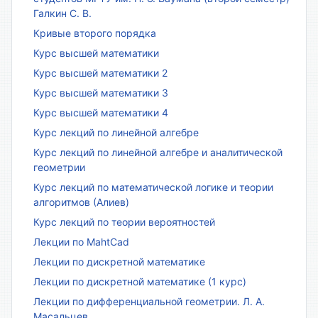
Галкин С. В.
Кривые второго порядка
Курс высшей математики
Курс высшей математики 2
Курс высшей математики 3
Курс высшей математики 4
Курс лекций по линейной алгебре
Курс лекций по линейной алгебре и аналитической
геометрии
Курс лекций по математической логике и теории
алгоритмов (Алиев)
Курс лекций по теории вероятностей
Лекции по MahtCad
Лекции по дискретной математике
Лекции по дискретной математике (1 курс)
Лекции по дифференциальной геометрии. Л. А.
Масальцев