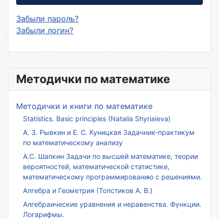
Забыли пароль?
Забыли логин?
Методички по математике
Методички и книги по математике
Statistics. Basic principles (Natalia Shyriaieva)
А. З. Рывкин и Е. С. Куницкая Задачник-практикум
по математическому анализу
А.С. Шапкин Задачи по высшей математике, теории
вероятностей, математической статистике,
математическому программированию с решениями.
Алгебра и Геометрия (Толстиков А. В.)
Алгебраические уравнения и неравенства. Функции.
Логарифмы.