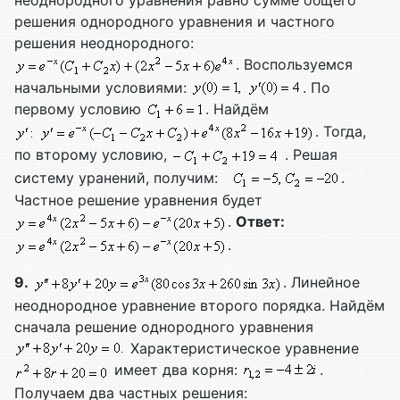
решения однородного уравнения и частного
решения неоднородного:
. Воспользуемся
начальными условиями:
. По
первому условию
. Найдём
. Тогда,
по второму условию,
. Решая
систему уранений, получим:
.
Частное решение уравнения будет
.
Ответ:
.
9.
. Линейное
неоднородное уравнение второго порядка. Найдём
сначала решение однородного уравнения
Характеристическое уравнение
имеет два корня:
.
Получаем два частных решения: