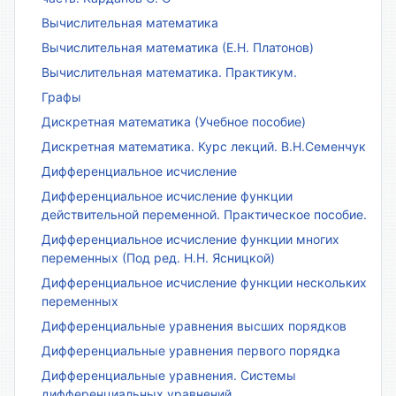
Вычислительная математика
Вычислительная математика (Е.Н. Платонов)
Вычислительная математика. Практикум.
Графы
Дискретная математика (Учебное пособие)
Дискретная математика. Курс лекций. В.Н.Семенчук
Дифференциальное исчисление
Дифференциальное исчисление функции
действительной переменной. Практическое пособие.
Дифференциальное исчисление функции многих
переменных (Под ред. Н.Н. Ясницкой)
Дифференциальное исчисление функции нескольких
переменных
Дифференциальные уравнения высших порядков
Дифференциальные уравнения первого порядка
Дифференциальные уравнения. Системы
дифференциальных уравнений