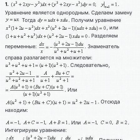
1.
.
Уравнение является однородным. Сделаем замену
Тогда
. Получим уравнение
, или
. Разделяем
переменные:
. Знаменатель
справа разлагается на множители:
. Следовательно,
. Или
. Отсюда
находим:
. Или
.
Интегрируем уравнение: