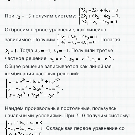
При
получим систему:
.
Отбросим первое уравнение, как линейно
зависимое. Получим
. Полагая
. Тогда
. Получили третье
частное решение:
.
Общее решение записывается как линейная
комбинация частных решений:
.
Найдём произвольные постоянные, пользуясь
начальными условиями. При
T
=0 получим систему:
. Складывая первое уравнение со