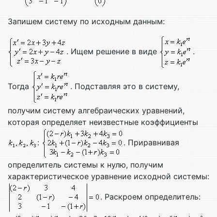
Запишем систему по исходным данным:
. Ищем решение в виде
.
Тогда
. Подставляя это в систему,
получим систему алгебраических уравнений,
которая определяет неизвестные коэффициенты
:
. Приравнивая
определитель системы к нулю, получим
характеристическое уравнение исходной системы:
. Раскроем определитель: