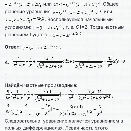
или
. Общее
решение уравнения
или
. Воспользуемся начальными
условиями:
, т. е.
C
1=2. Тогда частным
решением будет
.
Ответ:
.
4.
.
Найдём частные производные:
,
.
Следовательно, уравнение является уравнением в
полных дифференциалах. Левая часть этого