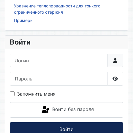
Уравнение теплопроводности для тонкого
ограниченного стержня
Примеры
Войти
Логин
Пароль
Показа
Запомнить меня
Войти без пароля
Войти