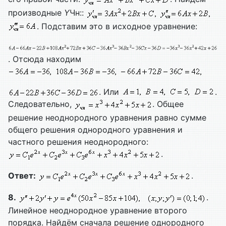
производные
Y
Чн::
. Подставим это в исходное уравнение:
. Отсюда находим
. Или
.
Следовательно,
. Общее
решение неоднородного уравнения равно сумме
общего решения однородного уравнения и
частного решения неоднородного:
.
Ответ:
.
8.
.
Линейное неоднородное уравнение второго
порядка. Найдём сначала решение однородного