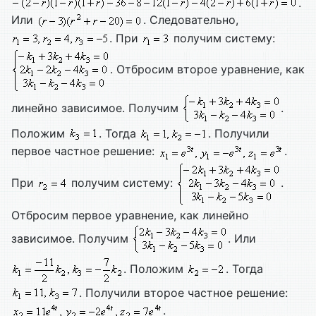
.
Или
. Следовательно,
. При
получим систему:
. Отбросим второе уравнение, как
линейно зависимое. Получим
.
Положим
. Тогда
. Получили
первое частное решение:
.
При
получим систему:
.
Отбросим первое уравнение, как линейно
зависимое. Получим
. Или
. Положим
. Тогда
. Получили второе частное решение:
.