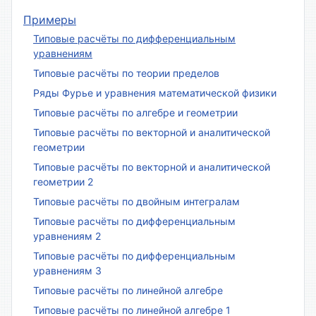
Примеры
Типовые расчёты по дифференциальным
уравнениям
Типовые расчёты по теории пределов
Ряды Фурье и уравнения математической физики
Типовые расчёты по алгебре и геометрии
Типовые расчёты по векторной и аналитической
геометрии
Типовые расчёты по векторной и аналитической
геометрии 2
Типовые расчёты по двойным интегралам
Типовые расчёты по дифференциальным
уравнениям 2
Типовые расчёты по дифференциальным
уравнениям 3
Типовые расчёты по линейной алгебре
Типовые расчёты по линейной алгебре 1