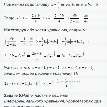
Применим подстановку
Тогда:
Интегрируя обе части уравнения, получим:
Учитывая, что
,
запишем общее решение уравнения (1):
Задача 5
.Найти частные решения
Дифференциального уравнения, удовлетворяющие
начальным условиям.