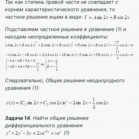
Так как степень правой части не совпадает с
корнем характеристического уравнения, то
частное решение ищем в виде:
Подставляем частное решение в уравнение (1) и
находим неопределенные коэффициенты:
Следовательно,
Общее решение неоднородного
уравнения (1):
Задача 14
. Найти общее решение
дифференциального уравнения
(1)