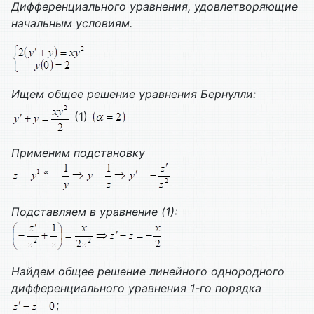
Дифференциального уравнения, удовлетворяющие
начальным условиям.
Ищем общее решение уравнения Бернулли:
(1)
Применим подстановку
Подставляем в уравнение (1):
Найдем общее решение линейного однородного
дифференциального уравнения 1-го порядка
;