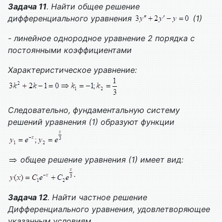
Задача 11
. Найти общее решение
дифференциального уравнения
(1)
- линейное однородное уравнение 2 порядка с
постоянными коэффициентами
Характеристическое уравнение:
Следовательно, фундаментальную систему
решений уравнения (1) образуют функции
общее решение уравнения (1) имеет вид:
.
Задача 12
. Найти частное решение
Дифференциального уравнения, удовлетворяющее
указанным условиям.