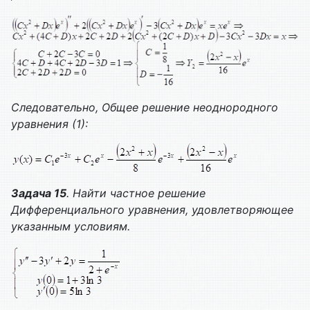
Следовательно,
Общее решение неоднородного
уравнения (1):
Задача 15
. Найти частное решение
Дифференциального уравнения, удовлетворяющее
указанным условиям.