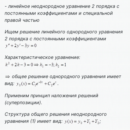
- линейное неоднородное уравнение 2 порядка с
постоянными коэффициентами и специальной
правой частью
Ищем решение линейного однородного уравнения
2 порядка с постоянными коэффициентами
Характеристическое уравнение:
общее решение однородного уравнения имеет
вид:
.
Применим принцип наложения решений
(суперпозиции).
Структура общего решения неоднородного
уравнения (1) имеет вид:
;