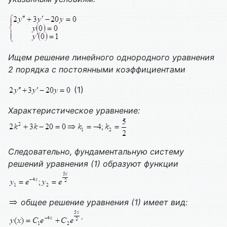
Ищем решение линейного однородного уравнения
2 порядка с постоянными коэффициентами
(1)
Характеристическое уравнение:
Следовательно, фундаментальную систему
решений уравнения (1) образуют функции
общее решение уравнения (1) имеет вид:
.