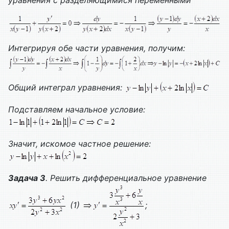
уравнения с разделяющимися переменными
Интегрируя обе части уравнения, получим:
Общий интеграл уравнения:
Подставляем начальное условие:
Значит, искомое частное решение:
Задача 3
. Решить дифференциальное уравнение
(1)
;