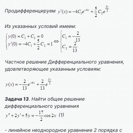
Продифференцируем
Из указанных условий имеем:
Частное решение
Дифференциального уравнения,
удовлетворяющее указанным условиям:
Задача 13
. Найти общее решение
дифференциального уравнения
(1)
- линейное неоднородное уравнение 2 порядка с