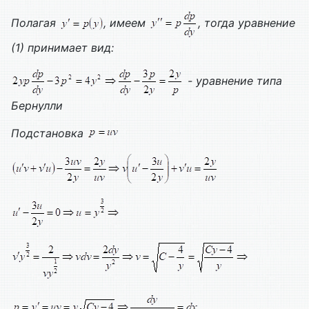
Полагая
, имеем
, тогда уравнение
(1) принимает вид:
- уравнение типа
Бернулли
Подстановка