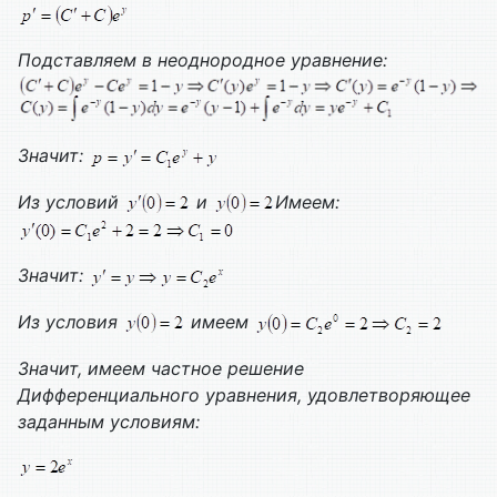
Подставляем в
неоднородное уравнение:
Значит:
Из условий
и
Имеем:
Значит:
Из условия
имеем
Значит, имеем частное решение
Дифференциального уравнения, удовлетворяющее
заданным условиям: