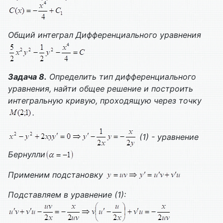
Общий интеграл
Дифференциального уравнения
Задача 8.
Определить тип дифференциального
уравнения, найти общее решение и построить
интегральную кривую, проходящую через точку
.
(1) - уравнение
Бернулли
Применим подстановку
Подставляем в уравнение (1):