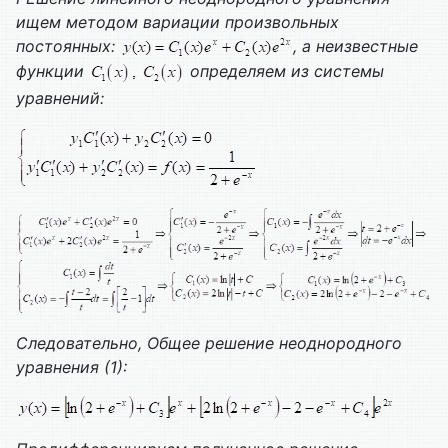
ищем методом вариации произвольных
постоянных:
, а неизвестные
функции
определяем из системы
уравнений:
Следовательно,
Общее решение неоднородного
уравнения (1):