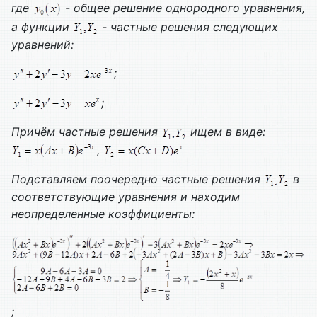
где
- общее решение однородного уравнения,
а функции
- частные решения следующих
уравнений:
;
;
Причём частные решения
ищем в виде:
,
Подставляем поочередно частные решения
в
соответствующие уравнения и находим
неопределенные коэффициенты:
;