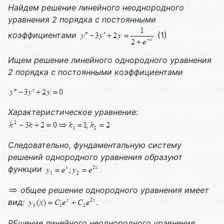
Найдем решение линейного неоднородного
уравнения 2 порядка с постоянными
коэффициентами
(1)
Ищем решение линейного однородного уравнения
2 порядка с постоянными коэффициентами
Характеристическое уравнение:
Следовательно, фундаментальную систему
решений однородного уравнения образуют
функции
общее решение однородного уравнения имеет
вид:
.
Р
Ешение линейного неоднородного уравнения