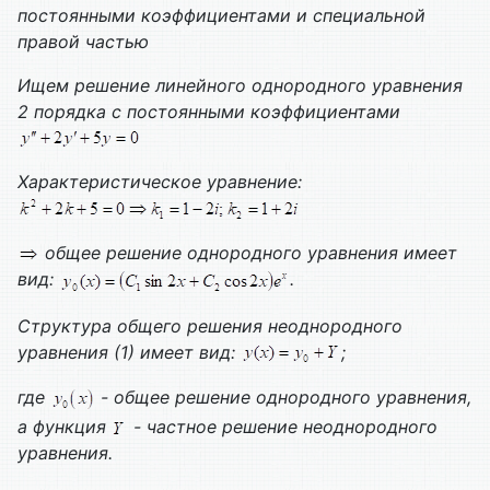
постоянными коэффициентами и специальной
правой частью
Ищем решение линейного однородного уравнения
2 порядка с постоянными коэффициентами
Характеристическое уравнение:
общее решение однородного уравнения имеет
вид:
.
Структура общего решения неоднородного
уравнения (1) имеет вид:
;
где
- общее решение однородного уравнения,
а функция
- частное решение неоднородного
уравнения.