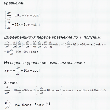
уравнений
Дифференцируя первое уравнение по
, получим:
Из первого уравнения выразим значение
Значит:
(1)