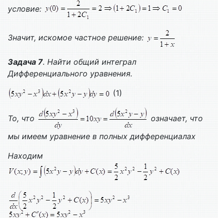
условие:
Значит, искомое частное решение:
Задача 7
. Найти общий интеграл
Дифференциального уравнения.
(1)
То, что
означает, что
мы имеем уравнение в полных дифференциалах
Находим