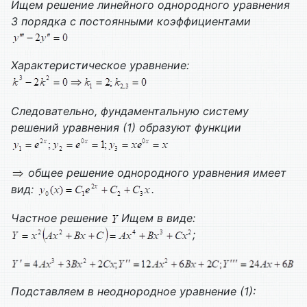
Ищем решение линейного однородного уравнения
3 порядка с постоянными коэффициентами
Характеристическое уравнение:
Следовательно, фундаментальную систему
решений уравнения (1) образуют функции
общее решение однородного уравнения имеет
вид:
.
Частное решение
Ищем в виде:
;
Подставляем в неоднородное уравнение (1):