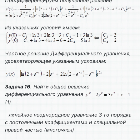
Продифференцируем полученное решение
Из указанных условий имеем:
Частное решение
Дифференциального уравнения,
удовлетворяющее указанным условиям:
Задача 16.
Найти общее решение
дифференциального уравнения
(1)
- линейное неоднородное уравнение 3-го порядка
с постоянными коэффициентами и специальной
правой частью (многочлен)