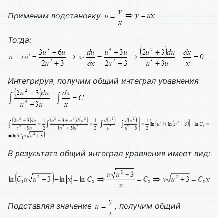
Применим подстановку
Тогда:
Интегрируя, получим общий интеграл уравнения
В результате общий интеграл уравнения имеет вид:
Подставляя значение
, получим общий