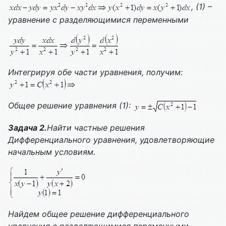
, (1) –
уравнение с разделяющимися переменными
Интегрируя обе части уравнения, получим:
Общее решение уравнения (1):
Задача 2.
Найти частные решения
Дифференциального уравнения, удовлетворяющие
начальным условиям.
Найдем общее решение дифференциального