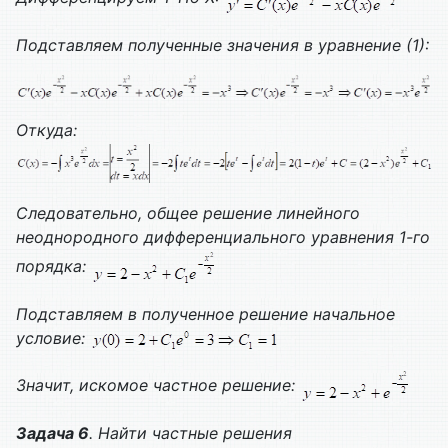
Подставляем полученные значения в уравнение (1):
Откуда:
Следовательно, общее решение линейного
неоднородного дифференциального уравнения 1-го
порядка:
Подставляем в полученное решение начальное
условие:
Значит, искомое частное решение:
Задача 6
. Найти частные решения