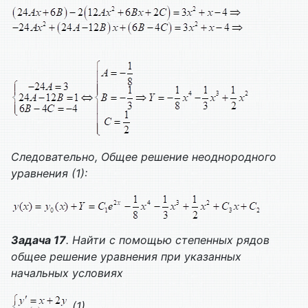
Следовательно,
Общее решение неоднородного
уравнения (1):
Задача 17
. Найти с помощью степенных рядов
общее решение уравнения при указанных
начальных условиях
(1)