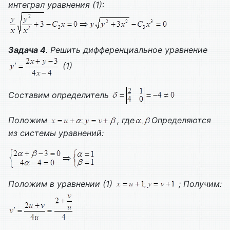
интеграл уравнения (1):
Задача 4
. Решить дифференциальное уравнение
(1)
Составим определитель
Положим
, где
Определяются
из системы уравнений:
Положим в уравнении (1)
;
Получим: