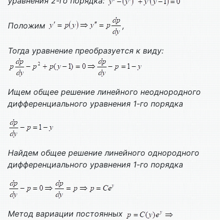
уравнения 2-го порядка:
Положим
,
Тогда уравнение преобразуется к виду:
Ищем общее решение линейного неоднородного
дифференциального уравнения 1-го порядка
Найдем общее решение линейного однородного
дифференциального уравнения 1-го порядка
Метод вариации постоянных