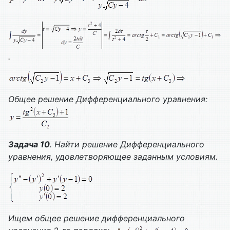
.
Общее решение
Дифференциального уравнения:
Задача 10
. Найти решение
Дифференциального
уравнения, удовлетворяющее заданным условиям.
Ищем общее решение дифференциального