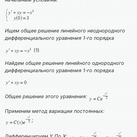
Ищем общее решение линейного неоднородного
дифференциального уравнения 1-го порядка
(1)
Найдем общее решение линейного однородного
дифференциального уравнения 1-го порядка
Общее решение этого уравнения:
Применим метод вариации постоянных:
;
Дифференцируем
Y
По
X
: