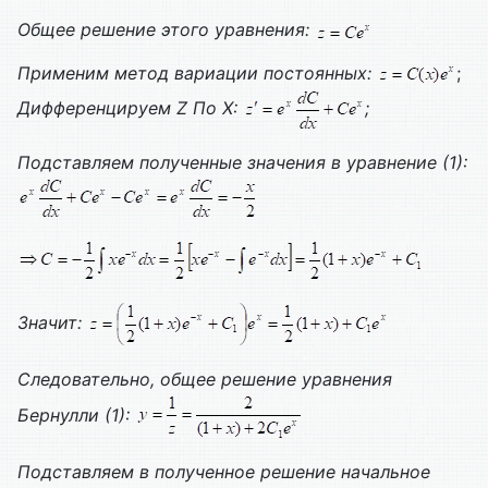
Общее решение этого уравнения:
Применим метод вариации постоянных:
;
Дифференцируем
Z
По
X
:
;
Подставляем полученные значения в уравнение (1):
Значит:
Следовательно, общее решение уравнения
Бернулли (1):
Подставляем в полученное решение начальное