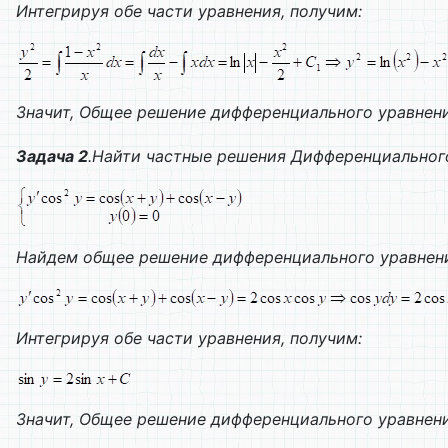
Интегрируя обе части уравнения, получим:
Значит,
Общее решение дифференциального уравнен
Задача 2
.Найти частные решения
Дифференциального
Найдем общее решение дифференциального уравнен
Интегрируя обе части уравнения, получим:
Значит,
Общее решение дифференциального уравнен