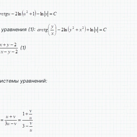
уравнения (1):
(1)
системы уравнений: