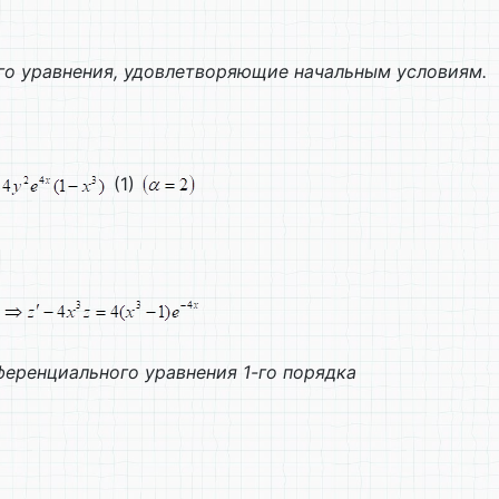
о уравнения, удовлетворяющие начальным условиям.
(1)
еренциального уравнения 1-го порядка