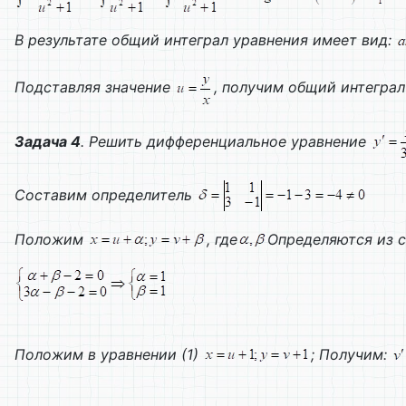
В результате общий интеграл уравнения имеет вид:
Подставляя значение
, получим общий интеграл 
Задача 4
. Решить дифференциальное уравнение
Составим определитель
Положим
, где
Определяются из 
Положим в уравнении (1)
;
Получим: