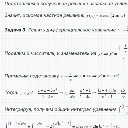
Подставляем в полученное решение начальное услов
Значит, искомое частное решение:
Задача 3.
Решить дифференциальное уравнение
Поделим и числитель, и знаменатель на
Применим подстановку
Тогда:
Интегрируя, получим общий интеграл уравнения