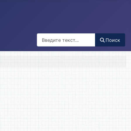
Поиск
Поиск