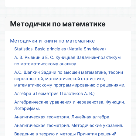
Методички по математике
Методички и книги по математике
Statistics. Basic principles (Natalia Shyriaieva)
А. З. Рывкин и Е. С. Куницкая Задачник-практикум
по математическому анализу
А.С. Шапкин Задачи по высшей математике, теории
вероятностей, математической статистике,
математическому программированию с решениями.
Алгебра и Геометрия (Толстиков А. В.)
Алгебраические уравнения и неравенства. Функции.
Логарифмы.
Аналитическая геометрия. Линейная алгебра.
Аналитическая геометрия. Методические указания.
Введение в теорию и методы Принятия решений