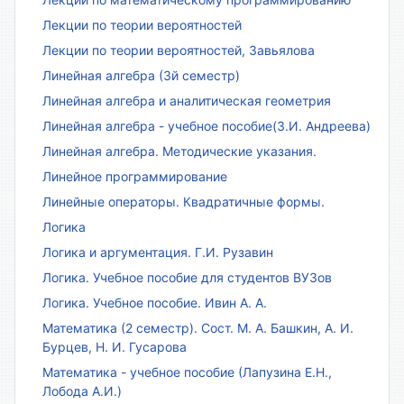
Лекции по теории вероятностей
Лекции по теории вероятностей, Завьялова
Линейная алгебра (3й семестр)
Линейная алгебра и аналитическая геометрия
Линейная алгебра - учебное пособие(З.И. Андреева)
Линейная алгебра. Методические указания.
Линейное программирование
Линейные операторы. Квадратичные формы.
Логика
Логика и аргументация. Г.И. Рузавин
Логика. Учебное пособие для студентов ВУЗов
Логика. Учебное пособие. Ивин А. А.
Математика (2 семестр). Сост. М. А. Башкин, А. И.
Бурцев, Н. И. Гусарова
Математика - учебное пособие (Лапузина Е.Н.,
Лобода А.И.)