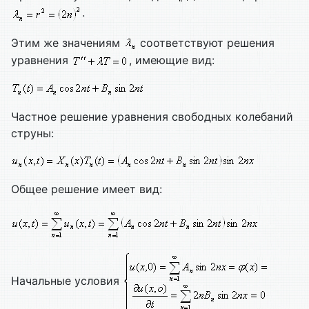
.
Этим же значениям
соответствуют решения
уравнения
, имеющие вид:
Частное решение уравнения свободных колебаний
струны:
Общее решение имеет вид:
Начальные условия