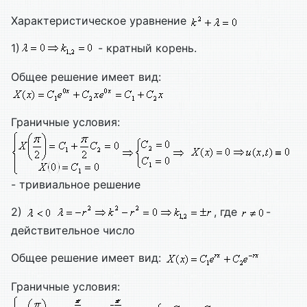
Характеристическое уравнение
1)
- кратный корень.
Общее решение имеет вид:
Граничные условия:
- тривиальное решение
2)
, где
-
действительное число
Общее решение имеет вид:
Граничные условия: