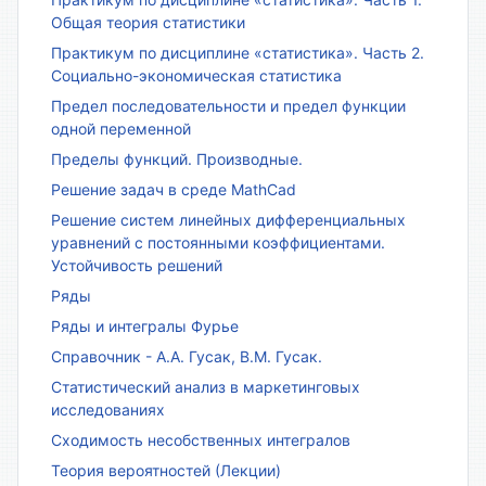
Общая теория статистики
Практикум по дисциплине «статистика». Часть 2.
Социально-экономическая статистика
Предел последовательности и предел функции
одной переменной
Пределы функций. Производные.
Решение задач в среде MathCad
Решение систем линейных дифференциальных
уравнений с постоянными коэффициентами.
Устойчивость решений
Ряды
Ряды и интегралы Фурье
Справочник - А.А. Гусак, В.М. Гусак.
Статистический анализ в маркетинговых
исследованиях
Сходимость несобственных интегралов
Теория вероятностей (Лекции)