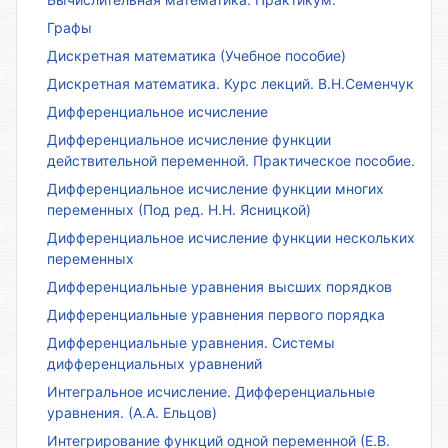
Графы
Дискретная математика (Учебное пособие)
Дискретная математика. Курс лекций. В.Н.Семенчук
Дифференциальное исчисление
Дифференциальное исчисление функции
действительной переменной. Практическое пособие.
Дифференциальное исчисление функции многих
переменных (Под ред. Н.Н. Ясницкой)
Дифференциальное исчисление функции нескольких
переменных
Дифференциальные уравнения высших порядков
Дифференциальные уравнения первого порядка
Дифференциальные уравнения. Системы
дифференциальных уравнений
Интегральное исчисление. Дифференциальные
уравнения. (А.А. Ельцов)
Интегрирование функций одной переменной (Е.В.