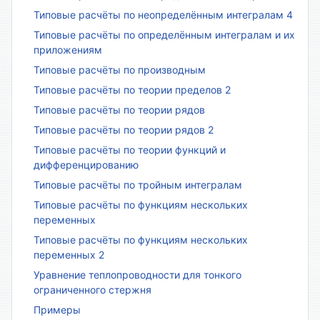
Типовые расчёты по неопределённым интегралам 4
Типовые расчёты по определённым интегралам и их
приложениям
Типовые расчёты по производным
Типовые расчёты по теории пределов 2
Типовые расчёты по теории рядов
Типовые расчёты по теории рядов 2
Типовые расчёты по теории функций и
дифференцированию
Типовые расчёты по тройным интегралам
Типовые расчёты по функциям нескольких
переменных
Типовые расчёты по функциям нескольких
переменных 2
Уравнение теплопроводности для тонкого
ограниченного стержня
Примеры