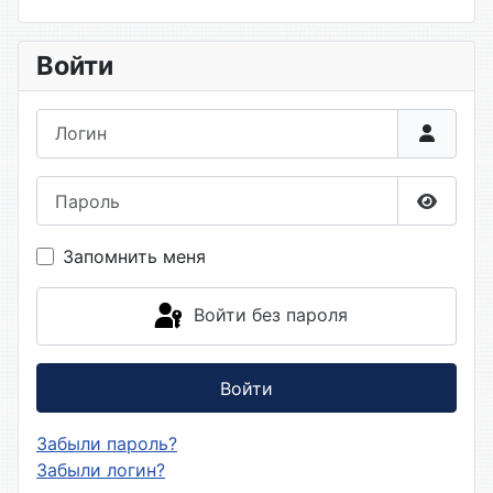
Войти
Логин
Пароль
Показа
Запомнить меня
Войти без пароля
Войти
Забыли пароль?
Забыли логин?