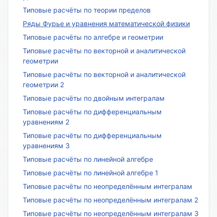
Типовые расчёты по теории пределов
Ряды Фурье и уравнения математической физики
Типовые расчёты по алгебре и геометрии
Типовые расчёты по векторной и аналитической
геометрии
Типовые расчёты по векторной и аналитической
геометрии 2
Типовые расчёты по двойным интегралам
Типовые расчёты по дифференциальным
уравнениям 2
Типовые расчёты по дифференциальным
уравнениям 3
Типовые расчёты по линейной алгебре
Типовые расчёты по линейной алгебре 1
Типовые расчёты по неопределённым интегралам
Типовые расчёты по неопределённым интегралам 2
Типовые расчёты по неопределённым интегралам 3