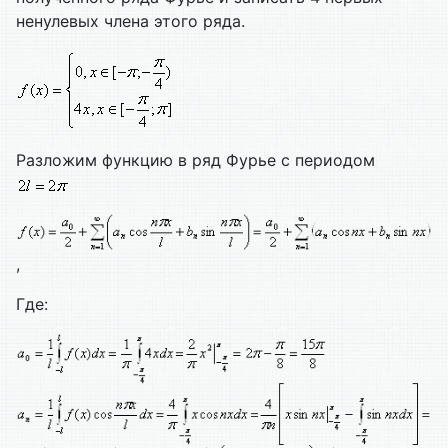
ненулевых члена этого ряда.
Разложим функцию в ряд Фурье с периодом
,
Где: