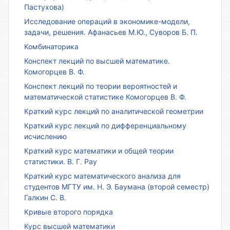
Пастухова)
Исследование операций в экономике-модели,
задачи, решения. Афанасьев М.Ю., Суворов Б. П.
Комбинаторика
Конспект лекций по высшей математике.
Комогорцев В. Ф.
Конспект лекций по теории вероятностей и
математической статистике Комогорцев В. Ф.
Краткий курс лекций по аналитической геометрии
Краткий курс лекций по дифференциальному
исчислению
Краткий курс математики и общей теории
статистики. В. Г. Рау
Краткий курс математического анализа для
студентов МГТУ им. Н. Э. Баумана (второй семестр)
Галкин С. В.
Кривые второго порядка
Курс высшей математики