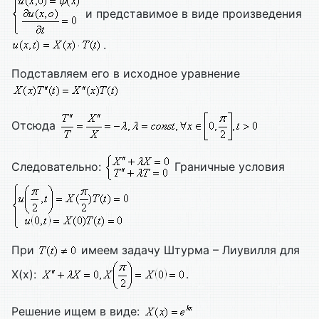
и представимое в виде произведения
.
Подставляем его в исходное уравнение
Отсюда
Следовательно:
Граничные условия
При
имеем задачу Штурма – Лиувилля для
X(x):
.
Решение ищем в виде: