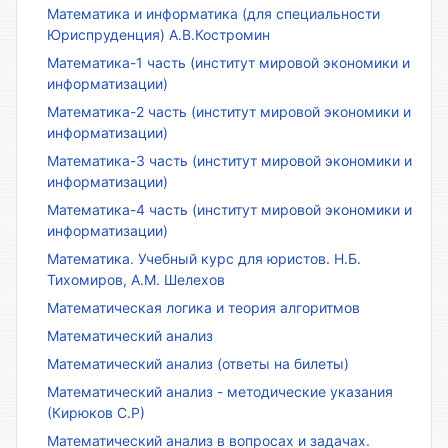
Математика и информатика (для специальности
Юриспруденция) А.В.Костромин
Математика-1 часть (институт мировой экономики и
информатизации)
Математика-2 часть (институт мировой экономики и
информатизации)
Математика-3 часть (институт мировой экономики и
информатизации)
Математика-4 часть (институт мировой экономики и
информатизации)
Математика. Учебный курс для юристов. Н.Б.
Тихомиров, А.М. Шелехов
Математическая логика и теория алгоритмов
Математический анализ
Математический анализ (ответы на билеты)
Математический анализ - методические указания
(Кирюков С.Р)
Математический анализ в вопросах и задачах.