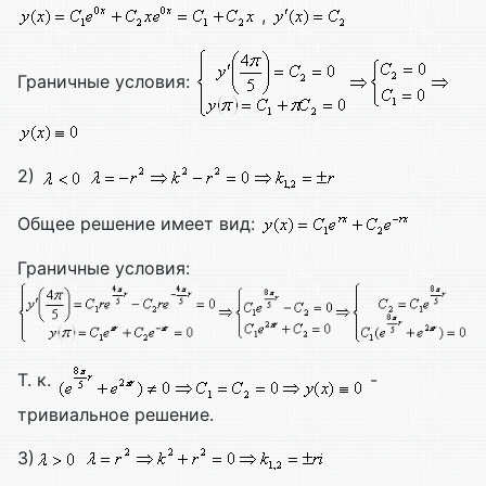
,
Граничные условия:
2)
Общее решение имеет вид:
Граничные условия:
Т. к.
-
тривиальное решение.
3)