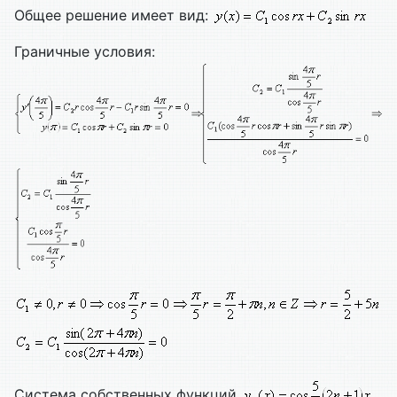
Общее решение имеет вид:
Граничные условия:
Система собственных функций