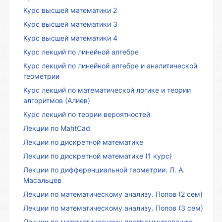
Курс высшей математики 2
Курс высшей математики 3
Курс высшей математики 4
Курс лекций по линейной алгебре
Курс лекций по линейной алгебре и аналитической
геометрии
Курс лекций по математической логике и теории
алгоритмов (Алиев)
Курс лекций по теории вероятностей
Лекции по MahtCad
Лекции по дискретной математике
Лекции по дискретной математике (1 курс)
Лекции по дифференциальной геометрии. Л. А.
Масальцев
Лекции по математическому анализу. Попов (2 сем)
Лекции по математическому анализу. Попов (3 сем)
Лекции по математическому программированию