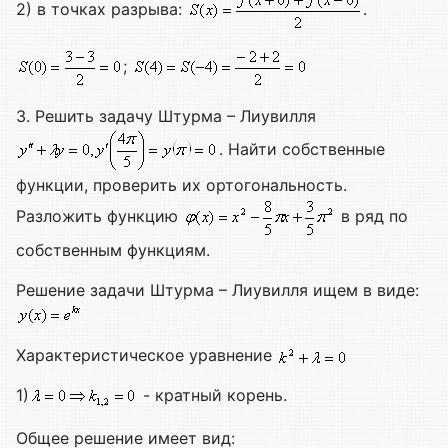
2) в точках разрыва:
.
;
3. Решить задачу Штурма – Лиувилля
. Найти собственные
функции, проверить их ортогональность.
Разложить функцию
в ряд по
собственным функциям.
Решение задачи Штурма – Лиувилля ищем в виде:
Характеристическое уравнение
1)
- кратный корень.
Общее решение имеет вид: