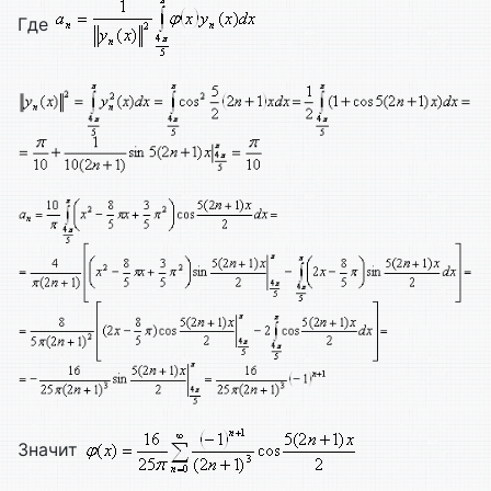
Где
Значит