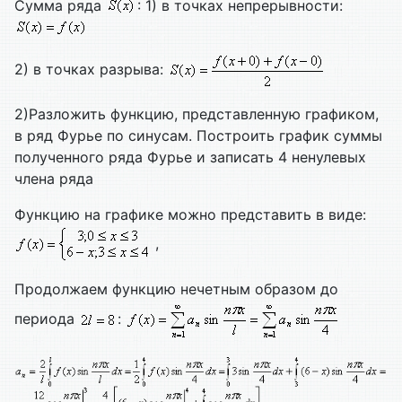
Сумма ряда
: 1) в точках непрерывности:
2) в точках разрыва:
2)Разложить функцию, представленную графиком,
в ряд Фурье по синусам. Построить график суммы
полученного ряда Фурье и записать 4 ненулевых
члена ряда
Функцию на графике можно представить в виде:
,
Продолжаем функцию нечетным образом до
периода
: