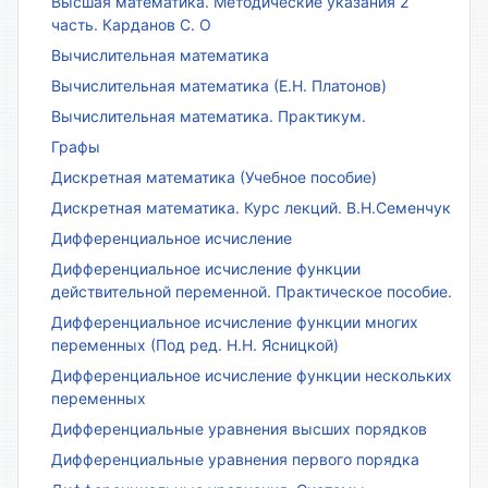
Высшая математика. Методические указания 2
часть. Карданов С. О
Вычислительная математика
Вычислительная математика (Е.Н. Платонов)
Вычислительная математика. Практикум.
Графы
Дискретная математика (Учебное пособие)
Дискретная математика. Курс лекций. В.Н.Семенчук
Дифференциальное исчисление
Дифференциальное исчисление функции
действительной переменной. Практическое пособие.
Дифференциальное исчисление функции многих
переменных (Под ред. Н.Н. Ясницкой)
Дифференциальное исчисление функции нескольких
переменных
Дифференциальные уравнения высших порядков
Дифференциальные уравнения первого порядка