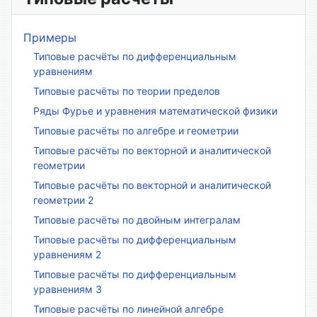
Примеры
Типовые расчёты по дифференциальным
уравнениям
Типовые расчёты по теории пределов
Ряды Фурье и уравнения математической физики
Типовые расчёты по алгебре и геометрии
Типовые расчёты по векторной и аналитической
геометрии
Типовые расчёты по векторной и аналитической
геометрии 2
Типовые расчёты по двойным интегралам
Типовые расчёты по дифференциальным
уравнениям 2
Типовые расчёты по дифференциальным
уравнениям 3
Типовые расчёты по линейной алгебре