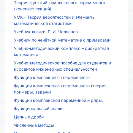
Теория функций комплексного переменного
(конспект лекций)
УМК - Теория вероятностей и элементы
математической статистики
Учебник логики. Г. И. Челпанов
Учебник по нечёткой математике с примерами
Учебно-методический комплекс – дискретная
математика
Учебно-методическое пособие для студентов и
курсантов инженерных специальностей
Функции комплексного переменного
Функции комплексного переменного (теория,
примеры, задачи)
Функции комплексной переменной и ряды.
Функциональный анализ
Цепные дроби
Численные методы