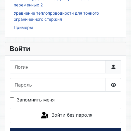
переменных 2
Уравнение теплопроводности для тонкого
ограниченного стержня
Примеры
Войти
Логин
Пароль
Показа
Запомнить меня
Войти без пароля