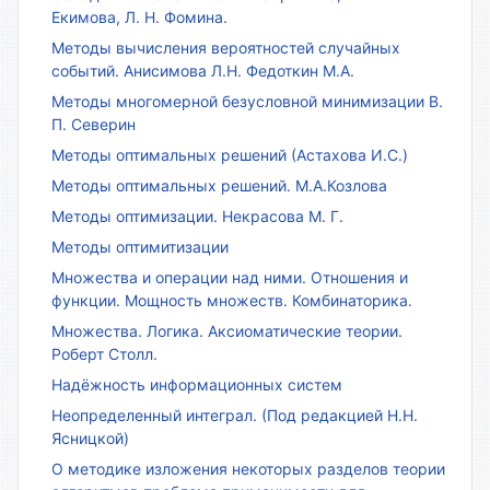
Екимова, Л. Н. Фомина.
Методы вычисления вероятностей случайных
событий. Анисимова Л.Н. Федоткин М.А.
Методы многомерной безусловной минимизации В.
П. Северин
Методы оптимальных решений (Астахова И.С.)
Методы оптимальных решений. М.А.Козлова
Методы оптимизации. Некрасова М. Г.
Методы оптимитизации
Множества и операции над ними. Отношения и
функции. Мощность множеств. Комбинаторика.
Множества. Логика. Аксиоматические теории.
Роберт Столл.
Надёжность информационных систем
Неопределенный интеграл. (Под редакцией Н.Н.
Ясницкой)
О методике изложения некоторых разделов теории