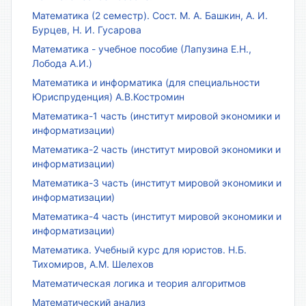
Математика (2 семестр). Сост. М. А. Башкин, А. И.
Бурцев, Н. И. Гусарова
Математика - учебное пособие (Лапузина Е.Н.,
Лобода А.И.)
Математика и информатика (для специальности
Юриспруденция) А.В.Костромин
Математика-1 часть (институт мировой экономики и
информатизации)
Математика-2 часть (институт мировой экономики и
информатизации)
Математика-3 часть (институт мировой экономики и
информатизации)
Математика-4 часть (институт мировой экономики и
информатизации)
Математика. Учебный курс для юристов. Н.Б.
Тихомиров, А.М. Шелехов
Математическая логика и теория алгоритмов
Математический анализ