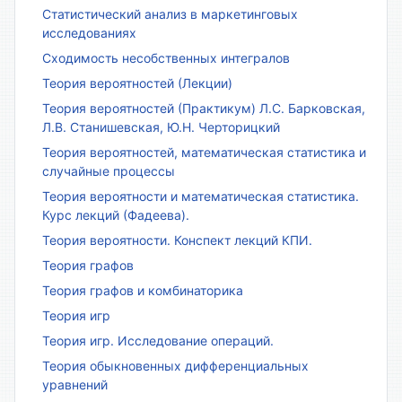
Статистический анализ в маркетинговых
исследованиях
Сходимость несобственных интегралов
Теория вероятностей (Лекции)
Теория вероятностей (Практикум) Л.С. Барковская,
Л.В. Станишевская, Ю.Н. Черторицкий
Теория вероятностей, математическая статистика и
случайные процессы
Теория вероятности и математическая статистика.
Курс лекций (Фадеева).
Теория вероятности. Конспект лекций КПИ.
Теория графов
Теория графов и комбинаторика
Теория игр
Теория игр. Исследование операций.
Теория обыкновенных дифференциальных
уравнений