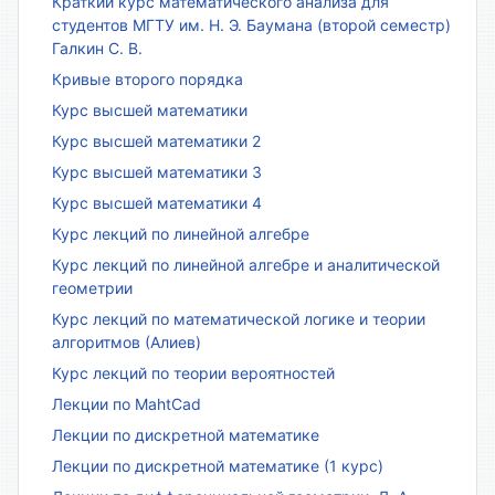
Краткий курс математического анализа для
студентов МГТУ им. Н. Э. Баумана (второй семестр)
Галкин С. В.
Кривые второго порядка
Курс высшей математики
Курс высшей математики 2
Курс высшей математики 3
Курс высшей математики 4
Курс лекций по линейной алгебре
Курс лекций по линейной алгебре и аналитической
геометрии
Курс лекций по математической логике и теории
алгоритмов (Алиев)
Курс лекций по теории вероятностей
Лекции по MahtCad
Лекции по дискретной математике
Лекции по дискретной математике (1 курс)