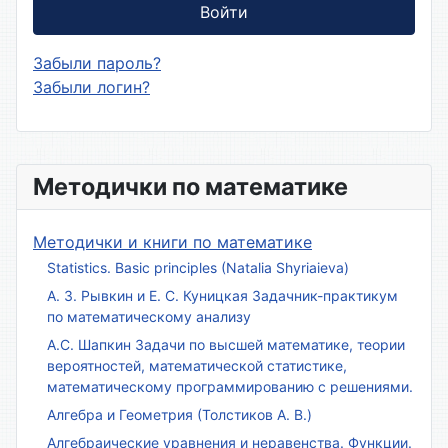
Войти
Забыли пароль?
Забыли логин?
Методички по математике
Методички и книги по математике
Statistics. Basic principles (Natalia Shyriaieva)
А. З. Рывкин и Е. С. Куницкая Задачник-практикум
по математическому анализу
А.С. Шапкин Задачи по высшей математике, теории
вероятностей, математической статистике,
математическому программированию с решениями.
Алгебра и Геометрия (Толстиков А. В.)
Алгебраические уравнения и неравенства. Функции.