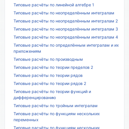
Типовые расчёты по линейной алгебре 1
Типовые расчёты по неопределённым интегралам
Типовые расчёты по неопределённым интегралам 2
Типовые расчёты по неопределённым интегралам 3
Типовые расчёты по неопределённым интегралам 4
Типовые расчёты по определённым интегралам и их
приложениям
Типовые расчёты по производным
Типовые расчёты по теории пределов 2
Типовые расчёты по теории рядов
Типовые расчёты по теории рядов 2
Типовые расчёты по теории функций и
дифференцированию
Типовые расчёты по тройным интегралам
Типовые расчёты по функциям нескольких
переменных
Типовые расчёты по функциям нескольких