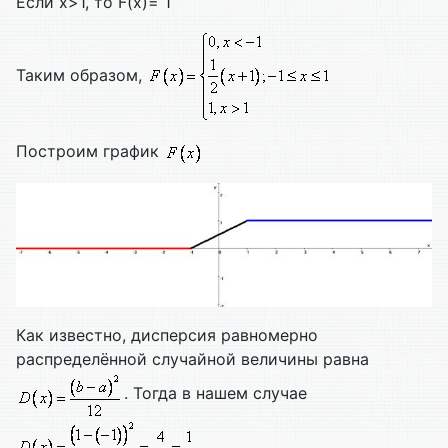
Если х>1, то F(x)= 1
Таким образом,
Построим график
Как известно, дисперсия равномерно
распределённой случайной величины равна
. Тогда в нашем случае