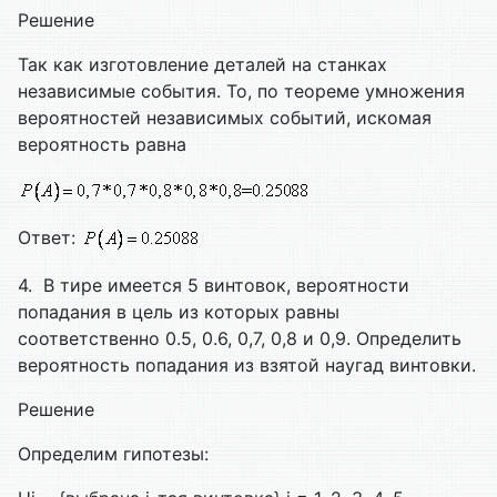
Решение
Так как изготовление деталей на станках
независимые события. То, по теореме умножения
вероятностей независимых событий, искомая
вероятность равна
Ответ:
4. В тире имеется 5 винтовок, вероятности
попадания в цель из которых равны
соответственно 0.5, 0.6, 0,7, 0,8 и 0,9. Определить
вероятность попадания из взятой наугад винтовки.
Решение
Определим гипотезы: