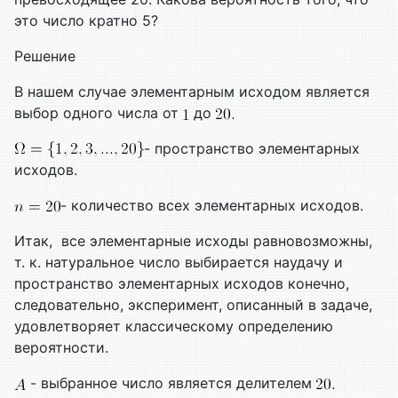
это число кратно 5?
Решение
В нашем случае элементарным исходом является
выбор одного числа от
до
- пространство элементарных
исходов.
- количество всех элементарных исходов.
Итак, все элементарные исходы равновозможны,
т. к. натуральное число выбирается наудачу и
пространство элементарных исходов конечно,
следовательно, эксперимент, описанный в задаче,
удовлетворяет классическому определению
вероятности.
- выбранное число является делителем