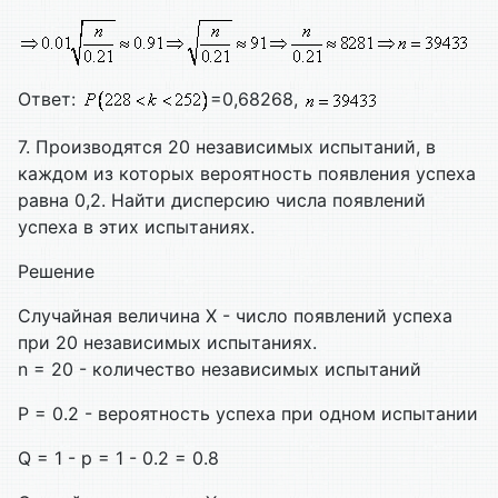
Ответ:
=0,68268,
7. Производятся 20 независимых испытаний, в
каждом из которых вероятность появления успеха
равна 0,2. Найти дисперсию числа появлений
успеха в этих испытаниях.
Решение
Случайная величина X - число появлений успеха
при 20 независимых испытаниях.
n = 20 - количество независимых испытаний
P = 0.2 - вероятность успеха при одном испытании
Q = 1 - p = 1 - 0.2 = 0.8