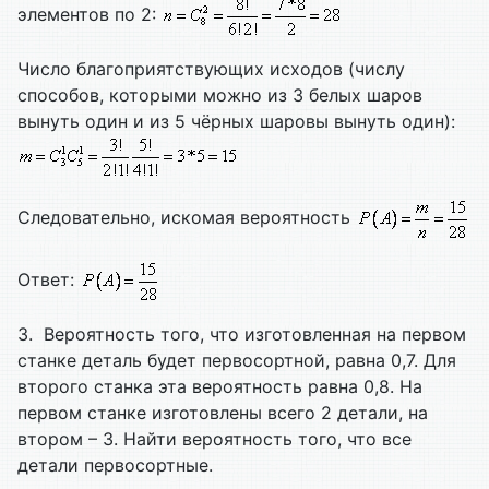
элементов по 2:
Число благоприятствующих исходов (числу
способов, которыми можно из 3 белых шаров
вынуть один и из 5 чёрных шаровы вынуть один):
Следовательно, искомая вероятность
Ответ:
3. Вероятность того, что изготовленная на первом
станке деталь будет первосортной, равна 0,7. Для
второго станка эта вероятность равна 0,8. На
первом станке изготовлены всего 2 детали, на
втором – 3. Найти вероятность того, что все
детали первосортные.