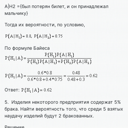
A|H2 ={был потерян билет, и он принадлежал
мальчику}
Тогда их вероятности, по условию,
По формуле Байеса
Ответ:
5. Изделия некоторого предприятия содержат 5%
брака. Найти вероятность того, что среди 5 взятых
наудачу изделий будут 2 бракованных.
Решение