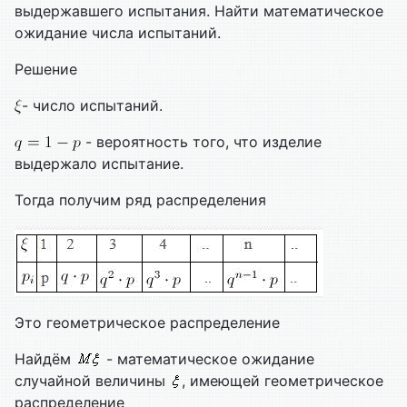
выдержавшего испытания. Найти математическое
ожидание числа испытаний.
Решение
- число испытаний.
- вероятность того, что изделие
выдержало испытание.
Тогда получим ряд распределения
Это геометрическое распределение
Найдём
- математическое ожидание
случайной величины
, имеющей геометрическое
распределение