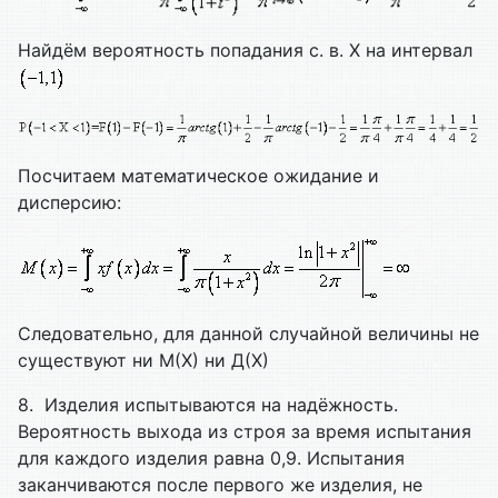
Найдём вероятность попадания с. в. Х на интервал
Посчитаем математическое ожидание и
дисперсию:
Следовательно, для данной случайной величины не
существуют ни М(Х) ни Д(Х)
8. Изделия испытываются на надёжность.
Вероятность выхода из строя за время испытания
для каждого изделия равна 0,9. Испытания
заканчиваются после первого же изделия, не