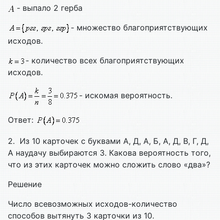
- выпало 2 герба
- множество благоприятствующих
исходов.
- количество всех благоприятствующих
исходов.
- искомая вероятность.
Ответ:
2. Из 10 карточек с буквами А, Д, А, Б, А, Д, В, Г, Д,
А наудачу выбираются 3. Какова вероятность того,
что из этих карточек можно сложить слово «два»?
Решение
Число всевозможных исходов-количество
способов вытянуть 3 карточки из 10.