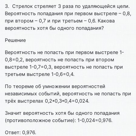
3. Стрелок стреляет 3 раза по удаляющейся цели.
Вероятность попадания при первом выстреле – 0,8,
при втором – 0,7 и при третьем – 0,6. Какова
вероятность хотя бы одного попадания?
Решение
Вероятность не попасть при первом выстреле 1-
0,8=0,2, вероятность не попасть при втором
выстреле 1-0,7=0,3, вероятность не попасть при
третьем выстреле 1-0,6=0,4.
По теореме об умножении вероятностей
независимых событий, вероятность не попасть при
трёх выстрелах 0,2*0,3*0,4=0,024.
Значит вероятность хотя бы одного попадания
(противоположное событие): 1-0,024=0,976.
Ответ: 0,976.