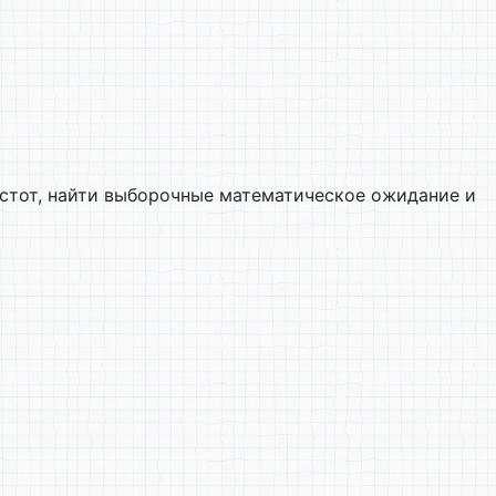
астот, найти выборочные математическое ожидание и