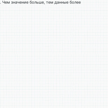
 Чем значение больше, тем данные более