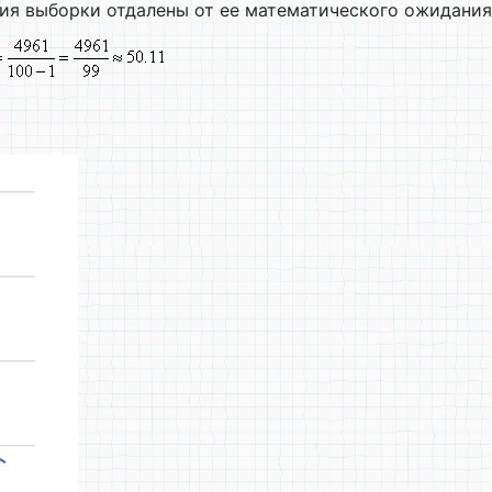
ия выборки отдалены от ее математического ожидания.