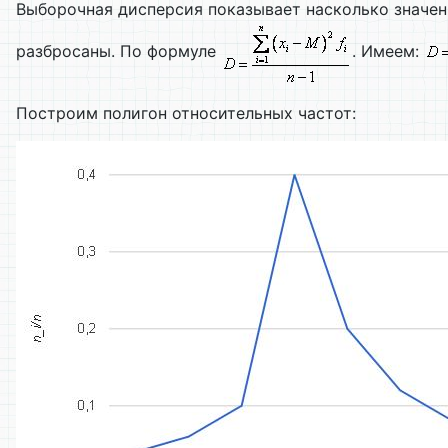
Выборочная дисперсия показывает насколько значен
разбросаны. По формуле
. Имеем:
Построим полигон относительных частот: