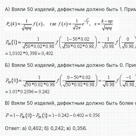
А) Взяли 50 изделий, дефектным должно быть 1. Пр
Б) Взяли 50 изделий, дефектным должно быть 0. Пр
В) Взяли 50 изделий, дефектным должно быть более
Ответ: а) 0,402; б) 0,242; в) 0,356.