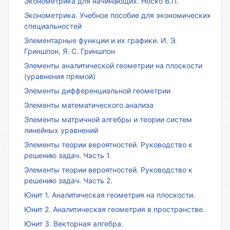
Эконометрика для начинающих. Носко В.П.
Эконометрика. Учебное пособие для экономических
специальностей
Элементарные функции и их графики. И. Э.
Гриншпон, Я. С. Гриншпон
Элементы аналитической геометрии на плоскости
(уравнения прямой)
Элементы дифференциальной геометрии
Элементы математического анализа
Элементы матричной алгебры и теории систем
линейных уравнений
Элементы теории вероятностей. Руководство к
решению задач. Часть 1.
Элементы теории вероятностей. Руководство к
решению задач. Часть 2.
Юнит 1. Аналитическая геометрия на плоскости.
Юнит 2. Аналитическая геометрия в пространстве.
Юнит 3. Векторная алгебра.