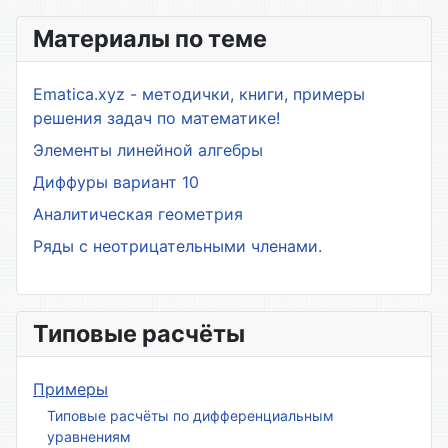
Материалы по теме
Ematica.xyz - методички, книги, примеры
решения задач по математике!
Элементы линейной алгебры
Диффуры вариант 10
Аналитическая геометрия
Ряды с неотрицательными членами.
Типовые расчёты
Примеры
Типовые расчёты по дифференциальным
уравнениям