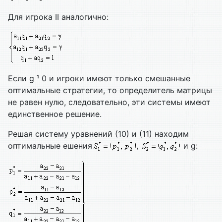
Для игрока II аналогично:
Если g ¹ 0 и игроки имеют только смешанные
оптимальные стратегии, то определитель матрицы
не равен нулю, следовательно, эти системы имеют
единственное решение.
Решая систему уравнений (10) и (11) находим
оптимальные ешения
,
и g: