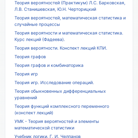
Теория вероятностей (Практикум) Л.С. Барковская,
Л.В. Станишевская, Ю.Н. Черторицкий
Теория вероятностей, математическая статистика и
случайные процессы
Теория вероятности и математическая статистика.
Курс лекций (Фадеева).
Теория вероятности. Конспект лекций КПИ.
Теория графов
Теория графов и комбинаторика
Теория игр
Теория игр. Исследование операций.
Теория обыкновенных дифференциальных
уравнений
Теория функций комплексного переменного
(конспект лекций)
УМК - Теория вероятностей и элементы
математической статистики
Учебник логики. Г. И. Челпанов