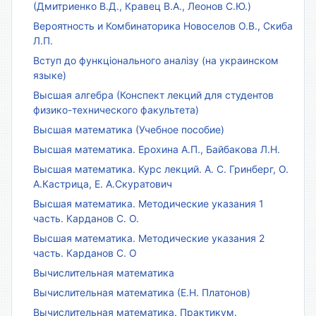
(Дмитриенко В.Д., Кравец В.А., Леонов С.Ю.)
Вероятность и Комбинаторика Новоселов О.В., Скиба
Л.П.
Вступ до функціонального аналізу (на украинском
языке)
Высшая алгебра (Конспект лекций для студентов
физико-технического факультета)
Высшая математика (Учебное пособие)
Высшая математика. Ерохина А.П., Байбакова Л.Н.
Высшая математика. Курс лекций. А. С. Гринберг, О.
А.Кастрица, Е. А.Скуратович
Высшая математика. Методические указания 1
часть. Карданов С. О.
Высшая математика. Методические указания 2
часть. Карданов С. О
Вычислительная математика
Вычислительная математика (Е.Н. Платонов)
Вычислительная математика. Практикум.