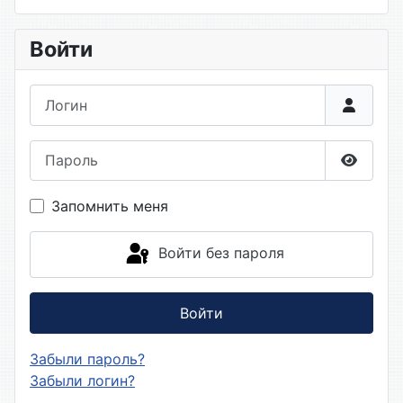
Войти
Логин
Пароль
Показа
Запомнить меня
Войти без пароля
Войти
Забыли пароль?
Забыли логин?