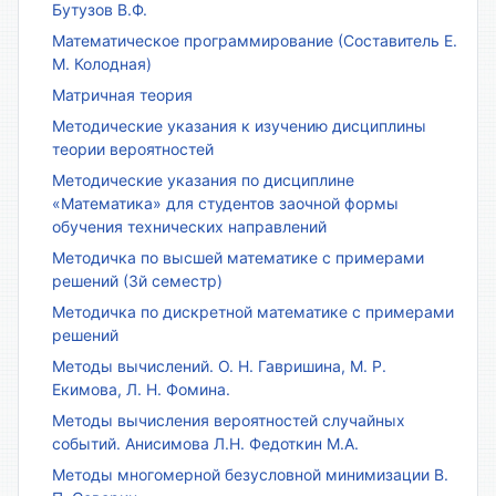
Бутузов В.Ф.
Математическое программирование (Составитель Е.
М. Колодная)
Матричная теория
Методические указания к изучению дисциплины
теории вероятностей
Методические указания по дисциплине
«Математика» для студентов заочной формы
обучения технических направлений
Методичка по высшей математике с примерами
решений (3й семестр)
Методичка по дискретной математике с примерами
решений
Методы вычислений. О. Н. Гавришина, М. Р.
Екимова, Л. Н. Фомина.
Методы вычисления вероятностей случайных
событий. Анисимова Л.Н. Федоткин М.А.
Методы многомерной безусловной минимизации В.