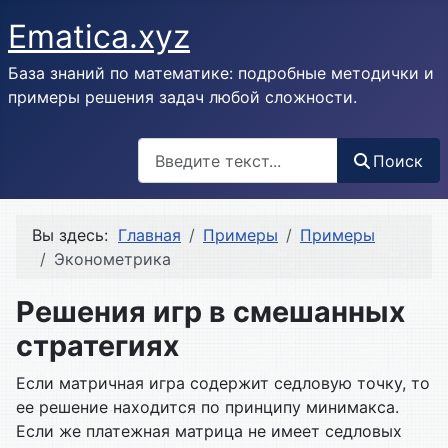
Ematica.xyz
База знаний по математике: подробные методички и
примеры решения задач любой сложности.
Поиск
Поиск
Вы здесь:
Главная
Примеры
Примеры
Эконометрика
Решения игр в смешанных
стратегиях
Если матричная игра содержит седловую точку, то
ее решение находится по принципу минимакса.
Если же платежная матрица не имеет седловых