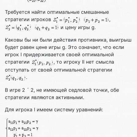
Требуется найти оптимальные смешанные
стратегии игроков
,
и цену игры g.
Каковы бы ни были действия противника, выигрыш
будет равен цене игры g. Это означает, что если
игрок I придерживается своей оптимальной
стратегии
, то игроку II нет смысла
отступать от своей оптимальной стратегии
.
В игре 2 ´ 2, не имеющей седловой точки, обе
стратегии являются активными.
Для игрока I имеем систему уравнений: