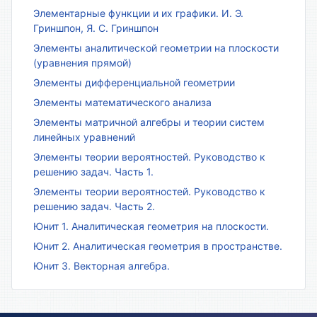
Элементарные функции и их графики. И. Э.
Гриншпон, Я. С. Гриншпон
Элементы аналитической геометрии на плоскости
(уравнения прямой)
Элементы дифференциальной геометрии
Элементы математического анализа
Элементы матричной алгебры и теории систем
линейных уравнений
Элементы теории вероятностей. Руководство к
решению задач. Часть 1.
Элементы теории вероятностей. Руководство к
решению задач. Часть 2.
Юнит 1. Аналитическая геометрия на плоскости.
Юнит 2. Аналитическая геометрия в пространстве.
Юнит 3. Векторная алгебра.