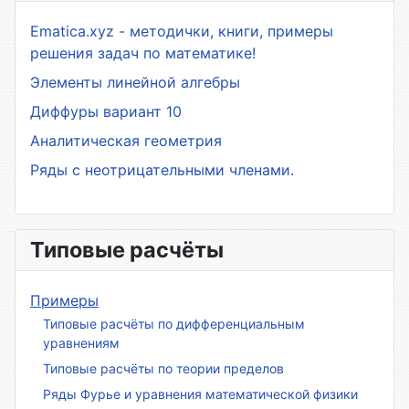
Ematica.xyz - методички, книги, примеры
решения задач по математике!
Элементы линейной алгебры
Диффуры вариант 10
Аналитическая геометрия
Ряды с неотрицательными членами.
Типовые расчёты
Примеры
Типовые расчёты по дифференциальным
уравнениям
Типовые расчёты по теории пределов
Ряды Фурье и уравнения математической физики