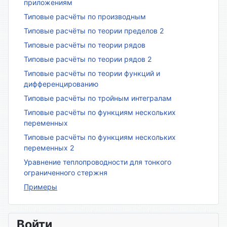
приложениям
Типовые расчёты по производным
Типовые расчёты по теории пределов 2
Типовые расчёты по теории рядов
Типовые расчёты по теории рядов 2
Типовые расчёты по теории функций и
дифференцированию
Типовые расчёты по тройным интегралам
Типовые расчёты по функциям нескольких
переменных
Типовые расчёты по функциям нескольких
переменных 2
Уравнение теплопроводности для тонкого
ограниченного стержня
Примеры
Войти