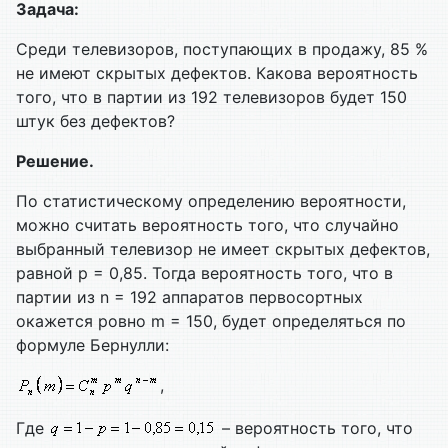
Задача:
Среди телевизоров, поступающих в продажу, 85 %
не имеют скрытых дефектов. Какова вероятность
того, что в партии из 192 телевизоров будет 150
штук без дефектов?
Решение.
По статистическому определению вероятности,
можно считать вероятность того, что случайно
выбранный телевизор не имеет скрытых дефектов,
равной р = 0,85. Тогда вероятность того, что в
партии из n = 192 аппаратов первосортных
окажется ровно m = 150, будет определяться по
формуле Бернулли:
,
Где
– вероятность того, что