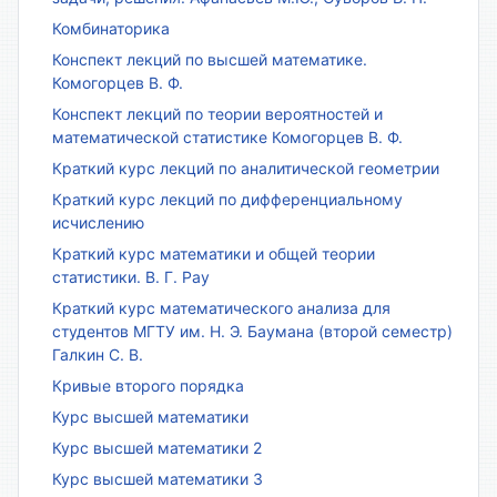
Комбинаторика
Конспект лекций по высшей математике.
Комогорцев В. Ф.
Конспект лекций по теории вероятностей и
математической статистике Комогорцев В. Ф.
Краткий курс лекций по аналитической геометрии
Краткий курс лекций по дифференциальному
исчислению
Краткий курс математики и общей теории
статистики. В. Г. Рау
Краткий курс математического анализа для
студентов МГТУ им. Н. Э. Баумана (второй семестр)
Галкин С. В.
Кривые второго порядка
Курс высшей математики
Курс высшей математики 2
Курс высшей математики 3