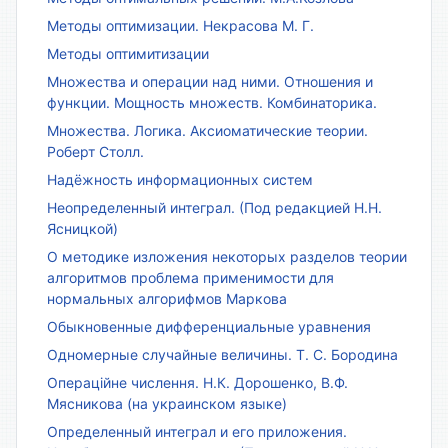
Методы оптимизации. Некрасова М. Г.
Методы оптимитизации
Множества и операции над ними. Отношения и
функции. Мощность множеств. Комбинаторика.
Множества. Логика. Аксиоматические теории.
Роберт Столл.
Надёжность информационных систем
Неопределенный интеграл. (Под редакцией Н.Н.
Ясницкой)
О методике изложения некоторых разделов теории
алгоритмов проблема применимости для
нормальных алгорифмов Маркова
Обыкновенные дифференциальные уравнения
Одномерные случайные величины. Т. С. Бородина
Операційне числення. Н.К. Дорошенко, В.Ф.
Мясникова (на украинском языке)
Определенный интеграл и его приложения.