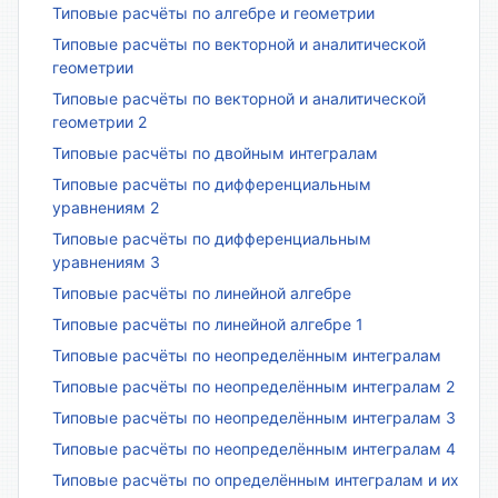
Типовые расчёты по алгебре и геометрии
Типовые расчёты по векторной и аналитической
геометрии
Типовые расчёты по векторной и аналитической
геометрии 2
Типовые расчёты по двойным интегралам
Типовые расчёты по дифференциальным
уравнениям 2
Типовые расчёты по дифференциальным
уравнениям 3
Типовые расчёты по линейной алгебре
Типовые расчёты по линейной алгебре 1
Типовые расчёты по неопределённым интегралам
Типовые расчёты по неопределённым интегралам 2
Типовые расчёты по неопределённым интегралам 3
Типовые расчёты по неопределённым интегралам 4
Типовые расчёты по определённым интегралам и их