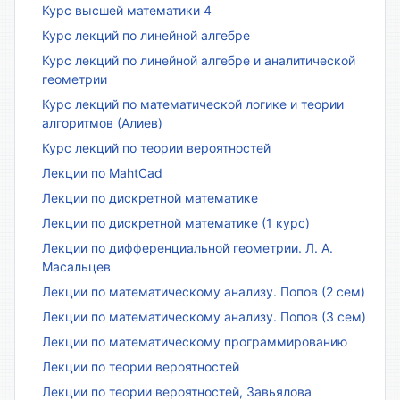
Курс высшей математики 4
Курс лекций по линейной алгебре
Курс лекций по линейной алгебре и аналитической
геометрии
Курс лекций по математической логике и теории
алгоритмов (Алиев)
Курс лекций по теории вероятностей
Лекции по MahtCad
Лекции по дискретной математике
Лекции по дискретной математике (1 курс)
Лекции по дифференциальной геометрии. Л. А.
Масальцев
Лекции по математическому анализу. Попов (2 сем)
Лекции по математическому анализу. Попов (3 сем)
Лекции по математическому программированию
Лекции по теории вероятностей
Лекции по теории вероятностей, Завьялова