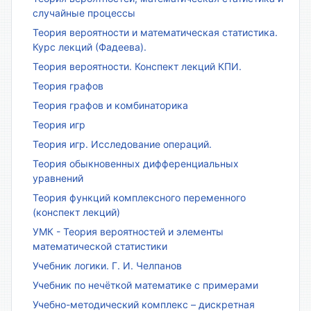
случайные процессы
Теория вероятности и математическая статистика.
Курс лекций (Фадеева).
Теория вероятности. Конспект лекций КПИ.
Теория графов
Теория графов и комбинаторика
Теория игр
Теория игр. Исследование операций.
Теория обыкновенных дифференциальных
уравнений
Теория функций комплексного переменного
(конспект лекций)
УМК - Теория вероятностей и элементы
математической статистики
Учебник логики. Г. И. Челпанов
Учебник по нечёткой математике с примерами
Учебно-методический комплекс – дискретная