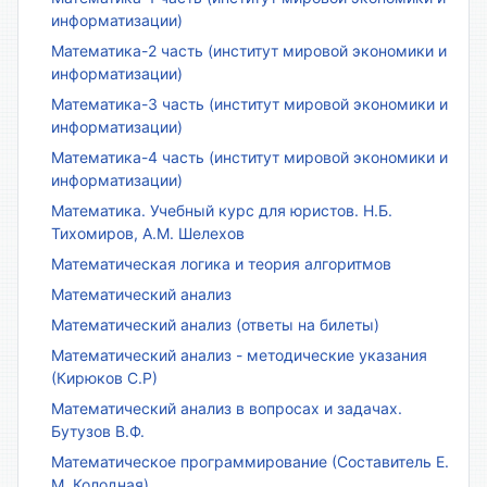
информатизации)
Математика-2 часть (институт мировой экономики и
информатизации)
Математика-3 часть (институт мировой экономики и
информатизации)
Математика-4 часть (институт мировой экономики и
информатизации)
Математика. Учебный курс для юристов. Н.Б.
Тихомиров, А.М. Шелехов
Математическая логика и теория алгоритмов
Математический анализ
Математический анализ (ответы на билеты)
Математический анализ - методические указания
(Кирюков С.Р)
Математический анализ в вопросах и задачах.
Бутузов В.Ф.
Математическое программирование (Составитель Е.
М. Колодная)