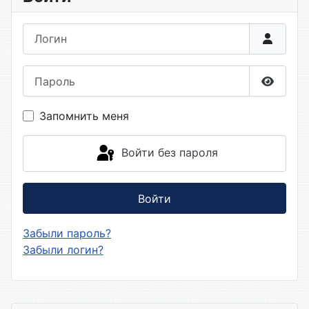
Логин
Пароль
Показа
Запомнить меня
Войти без пароля
Войти
Забыли пароль?
Забыли логин?