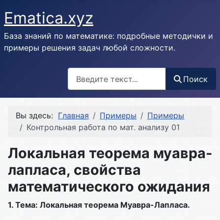
Ematica.xyz
База знаний по математике: подробные методички и
примеры решения задач любой сложности.
Поиск
Поиск
Вы здесь:
Главная
Примеры
Примеры
Контрольная работа по мат. анализу 01
Локальная теорема муавра-
лапласа, свойства
математического ожидания
1. Тема: Локальная теорема Муавра-Лапласа.