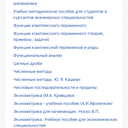
математика
Учебно-методическое пособие для студентов и
курсантов инженерных специальностей
Функции комплексного переменного
Функции комплексного переменного (теория,
примеры, задачи)
Функции комплексной переменной и ряды.
Функциональный анализ
Цепные дроби
Численные методы
Численные методы. Ю. Я. Кацман
Числовые последовательности и пределы
Эконометрика (М.А. Кривцова)
Эконометрика - учебное пособие (А.И.Афоничкин)
Эконометрика для начинающих. Носко В.П.
Эконометрика. Учебное пособие для экономических
специальностей