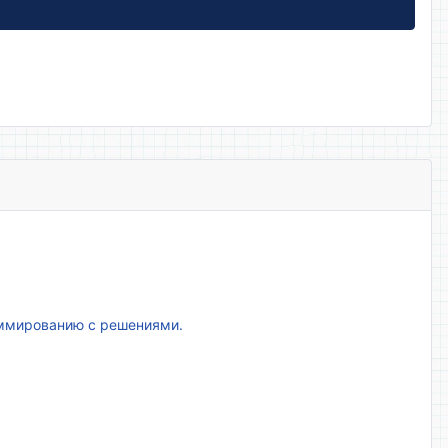
аммированию с решениями.