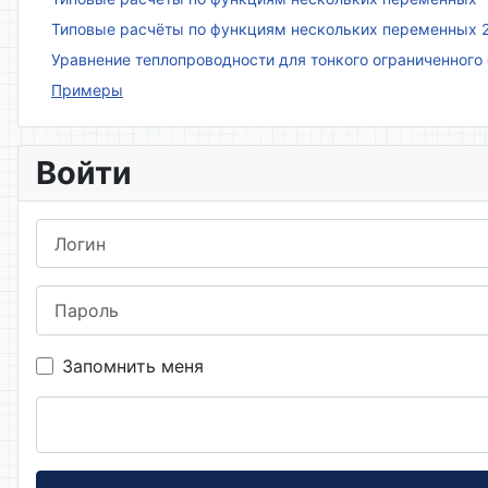
Типовые расчёты по функциям нескольких переменных 
Уравнение теплопроводности для тонкого ограниченного
Примеры
Войти
Логин
Пароль
Запомнить меня