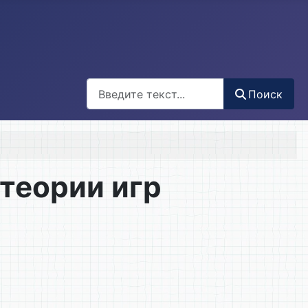
Поиск
Поиск
теории игр