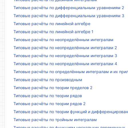
Типовые расчёты по дифференциальным уравнениям 2
Типовые расчёты по дифференциальным уравнениям 3
Типовые расчёты по линейной алгебре
Типовые расчёты по линейной алгебре 1
Типовые расчёты по неопределённым интегралам
Типовые расчёты по неопределённым интегралам 2
Типовые расчёты по неопределённым интегралам 3
Типовые расчёты по неопределённым интегралам 4
Типовые расчёты по определённым интегралам и их пр
Типовые расчёты по производным
Типовые расчёты по теории пределов 2
Типовые расчёты по теории рядов
Типовые расчёты по теории рядов 2
Типовые расчёты по теории функций и дифференцирова
Типовые расчёты по тройным интегралам
Типовые расчёты по функциям нескольких переменных