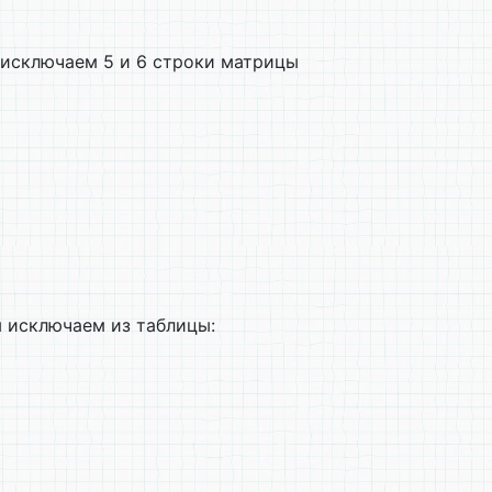
о исключаем 5 и 6 строки матрицы
ы исключаем из таблицы: