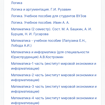
Логика
Логика и аргументация. Г.И. Рузавин
Логика. Учебное пособие для студентов ВУЗов
Логика. Учебное пособие. Ивин А. А.
Математика (2 семестр). Сост. М. А. Башкин, А. И.
Бурцев, Н. И. Гусарова
Математика - учебное пособие (Лапузина Е.Н.,
Лобода А.И.)
Математика и информатика (для специальности
Юриспруденция) А.В.Костромин
Математика-1 часть (институт мировой экономики и
информатизации)
Математика-2 часть (институт мировой экономики и
информатизации)
Математика-3 часть (институт мировой экономики и
информатизации)
Математика-4 часть (институт мировой экономики и
информатизации)