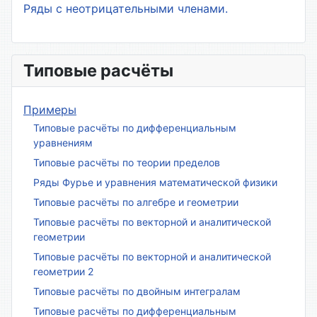
Ряды с неотрицательными членами.
Типовые расчёты
Примеры
Типовые расчёты по дифференциальным
уравнениям
Типовые расчёты по теории пределов
Ряды Фурье и уравнения математической физики
Типовые расчёты по алгебре и геометрии
Типовые расчёты по векторной и аналитической
геометрии
Типовые расчёты по векторной и аналитической
геометрии 2
Типовые расчёты по двойным интегралам
Типовые расчёты по дифференциальным