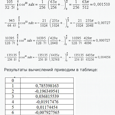
Результаты вычислений приводим в таблице: