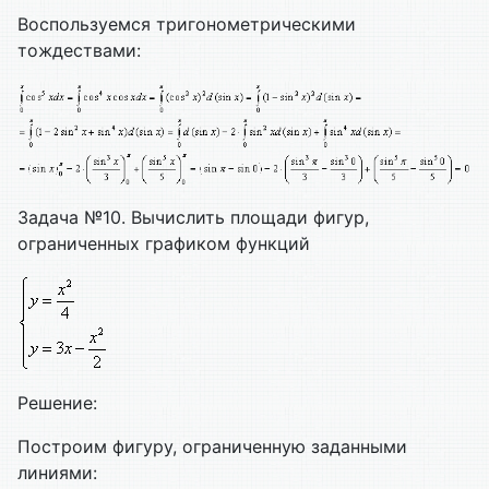
Воспользуемся тригонометрическими
тождествами:
Задача №10. Вычислить площади фигур,
ограниченных графиком функций
Решение:
Построим фигуру, ограниченную заданными
линиями: