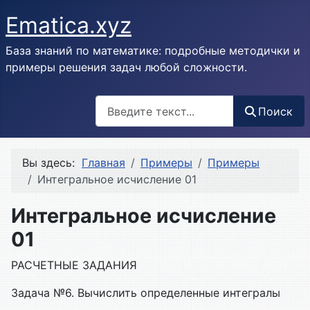
Ematica.xyz
База знаний по математике: подробные методички и
примеры решения задач любой сложности.
Поиск
Поиск
Вы здесь:
Главная
Примеры
Примеры
Интегральное исчисление 01
Интегральное исчисление
01
РАСЧЕТНЫЕ ЗАДАНИЯ
Задача №6. Вычислить определенные интегралы