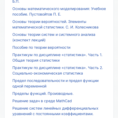
Б.П.
Основы математического моделирования: Учебное
пособие. Пустовойтов П. Е.
Основы теории вероятностей. Элементы
математической статистики. С. И. Колесникова
Основы теории систем и системного анализа
(конспект лекций)
Пособие по теории вероятности
Практикум по дисциплине «статистика». Часть 1.
Общая теория статистики
Практикум по дисциплине «статистика». Часть 2.
Социально-экономическая статистика
Предел последовательности и предел функции
одной переменной
Пределы функций. Производные.
Решение задач в среде MathCad
Решение систем линейных дифференциальных
уравнений с постоянными коэффициентами.