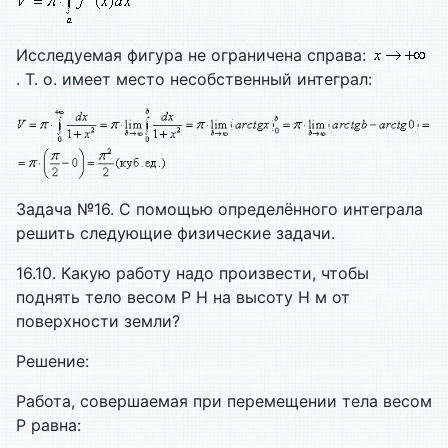
Исследуемая фигура не ограничена справа:
. Т. о. имеет место несобственный интеграл:
Задача №16. С помощью определённого интеграла
решить следующие физические задачи.
16.10. Какую работу надо произвести, чтобы
поднять тело весом Р Н на высоту Н м от
поверхности земли?
Решение:
Работа, совершаемая при перемещении тела весом
Р равна: