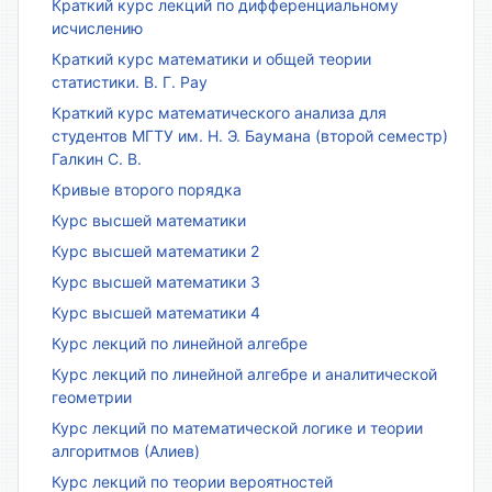
Краткий курс лекций по дифференциальному
исчислению
Краткий курс математики и общей теории
статистики. В. Г. Рау
Краткий курс математического анализа для
студентов МГТУ им. Н. Э. Баумана (второй семестр)
Галкин С. В.
Кривые второго порядка
Курс высшей математики
Курс высшей математики 2
Курс высшей математики 3
Курс высшей математики 4
Курс лекций по линейной алгебре
Курс лекций по линейной алгебре и аналитической
геометрии
Курс лекций по математической логике и теории
алгоритмов (Алиев)
Курс лекций по теории вероятностей