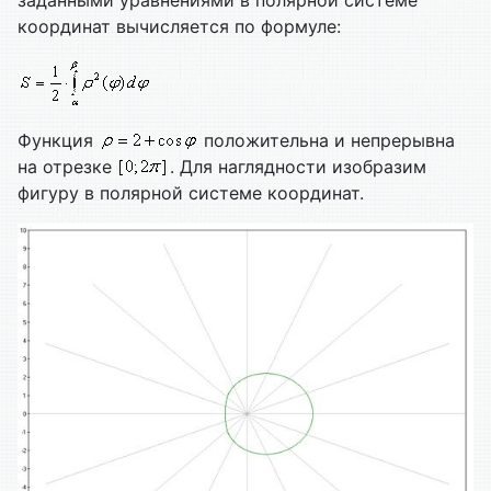
координат вычисляется по формуле:
Функция
положительна и непрерывна
на отрезке
. Для наглядности изобразим
фигуру в полярной системе координат.