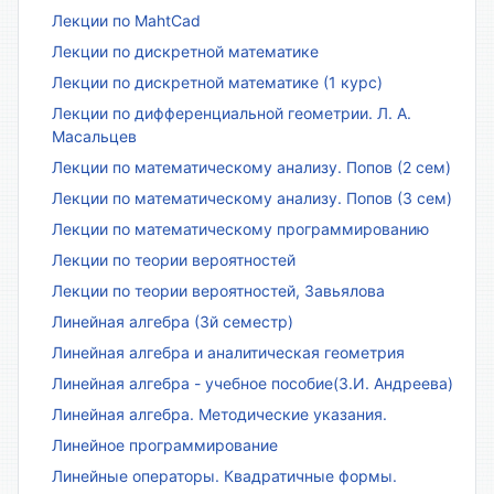
Лекции по MahtCad
Лекции по дискретной математике
Лекции по дискретной математике (1 курс)
Лекции по дифференциальной геометрии. Л. А.
Масальцев
Лекции по математическому анализу. Попов (2 сем)
Лекции по математическому анализу. Попов (3 сем)
Лекции по математическому программированию
Лекции по теории вероятностей
Лекции по теории вероятностей, Завьялова
Линейная алгебра (3й семестр)
Линейная алгебра и аналитическая геометрия
Линейная алгебра - учебное пособие(З.И. Андреева)
Линейная алгебра. Методические указания.
Линейное программирование
Линейные операторы. Квадратичные формы.