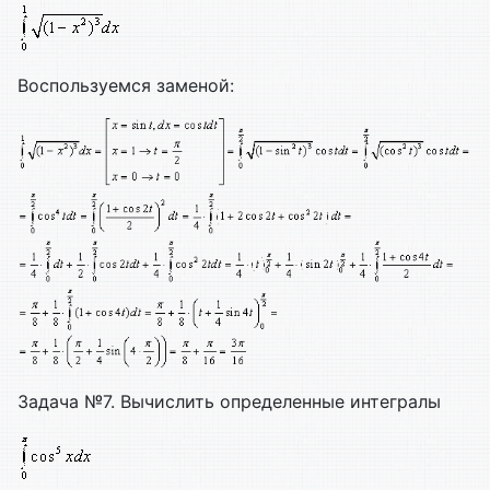
Воспользуемся заменой:
Задача №7. Вычислить определенные интегралы