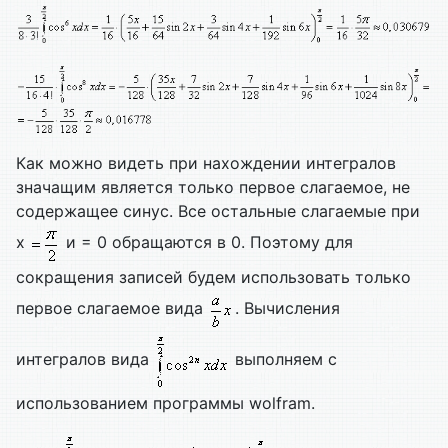
Как можно видеть при нахождении интегралов
значащим является только первое слагаемое, не
содержащее синус. Все остальные слагаемые при
х
и = 0 обращаются в 0. Поэтому для
сокращения записей будем использовать только
первое слагаемое вида
. Вычисления
интегралов вида
выполняем с
использованием программы wolfram.