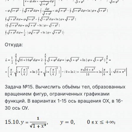
Откуда:
Задача №15. Вычислить объёмы тел, образованных
вращением фигур, ограниченных графиками
функций. В вариантах 1-15 ось вращения ОХ, в 16-
30 ось ОУ.