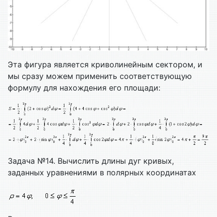
Эта фигура является криволинейным сектором, и
мы сразу можем применить соответствующую
формулу для нахождения его площади:
Задача №14. Вычислить длины дуг кривых,
заданных уравнениями в полярных координатах