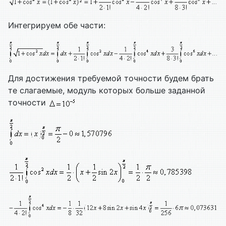
Интегрируем обе части:
Для достижения требуемой точности будем брать
те слагаемые, модуль которых больше заданной
точности