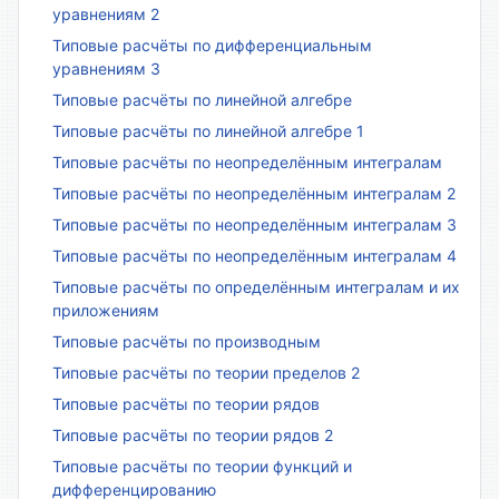
уравнениям 2
Типовые расчёты по дифференциальным
уравнениям 3
Типовые расчёты по линейной алгебре
Типовые расчёты по линейной алгебре 1
Типовые расчёты по неопределённым интегралам
Типовые расчёты по неопределённым интегралам 2
Типовые расчёты по неопределённым интегралам 3
Типовые расчёты по неопределённым интегралам 4
Типовые расчёты по определённым интегралам и их
приложениям
Типовые расчёты по производным
Типовые расчёты по теории пределов 2
Типовые расчёты по теории рядов
Типовые расчёты по теории рядов 2
Типовые расчёты по теории функций и
дифференцированию