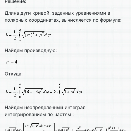
Решение:
Длина дуги кривой, заданных уравнениями в
полярных координатах, вычисляется по формуле:
Найдем производную:
Откуда:
Найдем неопределенный интеграл
интегрированием по частям :