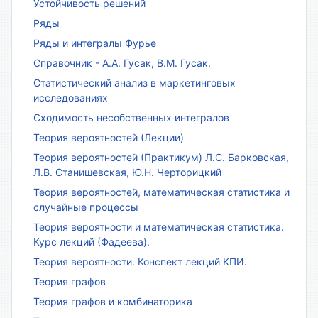
Устойчивость решений
Ряды
Ряды и интегралы Фурье
Справочник - А.А. Гусак, В.М. Гусак.
Статистический анализ в маркетинговых
исследованиях
Сходимость несобственных интегралов
Теория вероятностей (Лекции)
Теория вероятностей (Практикум) Л.С. Барковская,
Л.В. Станишевская, Ю.Н. Черторицкий
Теория вероятностей, математическая статистика и
случайные процессы
Теория вероятности и математическая статистика.
Курс лекций (Фадеева).
Теория вероятности. Конспект лекций КПИ.
Теория графов
Теория графов и комбинаторика