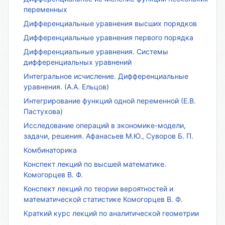
переменных
Дифференциальные уравнения высших порядков
Дифференциальные уравнения первого порядка
Дифференциальные уравнения. Системы
дифференциальных уравнений
Интегральное исчисление. Дифференциальные
уравнения. (А.А. Ельцов)
Интегрирование функций одной переменной (Е.В.
Пастухова)
Исследование операций в экономике-модели,
задачи, решения. Афанасьев М.Ю., Суворов Б. П.
Комбинаторика
Конспект лекций по высшей математике.
Комогорцев В. Ф.
Конспект лекций по теории вероятностей и
математической статистике Комогорцев В. Ф.
Краткий курс лекций по аналитической геометрии