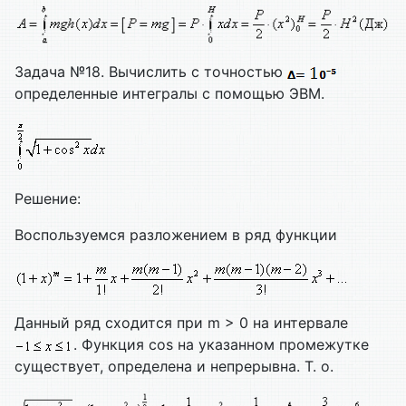
Задача №18. Вычислить с точностью
определенные интегралы с помощью ЭВМ.
Решение:
Воспользуемся разложением в ряд функции
Данный ряд сходится при m > 0 на интервале
. Функция cos на указанном промежутке
существует, определена и непрерывна. Т. о.