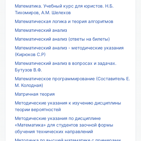
Математика. Учебный курс для юристов. Н.Б.
Тихомиров, А.М. Шелехов
Математическая логика и теория алгоритмов
Математический анализ
Математический анализ (ответы на билеты)
Математический анализ - методические указания
(Кирюков С.Р)
Математический анализ в вопросах и задачах.
Бутузов В.Ф.
Математическое программирование (Составитель Е.
М. Колодная)
Матричная теория
Методические указания к изучению дисциплины
теории вероятностей
Методические указания по дисциплине
«Математика» для студентов заочной формы
обучения технических направлений
Методичка по высшей математике с примерами