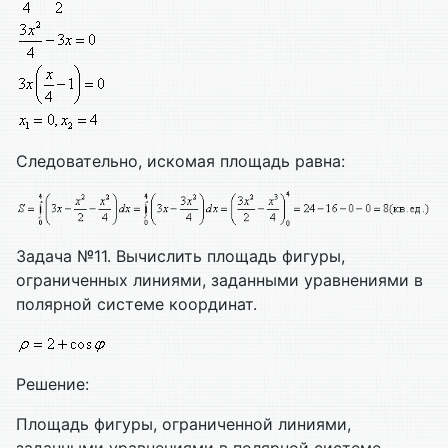
Следовательно, искомая площадь равна:
Задача №11. Вычислить площадь фигуры,
ограниченных линиями, заданными уравнениями в
полярной системе координат.
Решение:
Площадь фигуры, ограниченной линиями,
заданными уравнениями в полярной системе